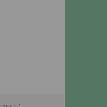
стемы связи"