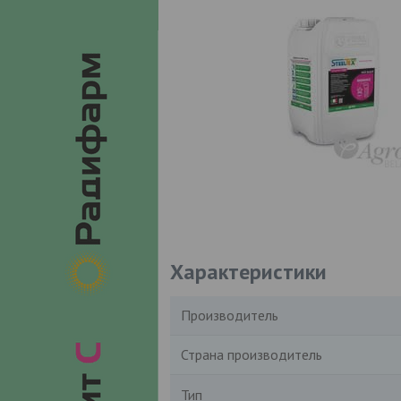
Характеристики
Производитель
Страна производитель
Тип