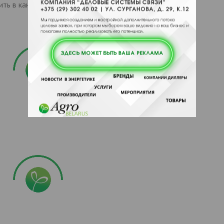
ить в канализацию.