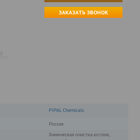
ЗАКАЗАТЬ ЗВОНОК
PIPAL Chemicals
Россия
Химическая очистка котлов,