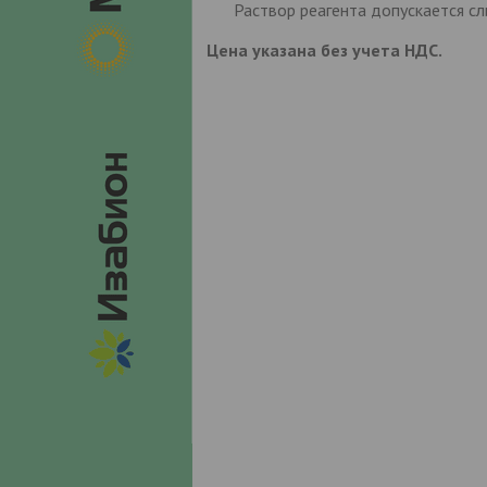
Раствор реагента допускается сл
Цена указана без учета НДС.