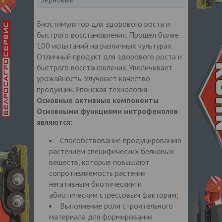
Биостимулятор для здорового роста и
быстрого восстановления. Прошел более
100 испытаний на различных культурах.
Отличный продукт для здорового роста и
быстрого восстановления. Увеличивает
урожайность. Улучшает качество
продукции. Японская технология.
Основные активные компоненты
Основными функциями нитрофенолов
являются:
Способствование продуцированию
растением специфических белковых
веществ, которые повышают
сопротивляемость растения
негативным биотическим и
абиотическим стрессовым факторам;
Выполнение роли строительного
материала для формирования