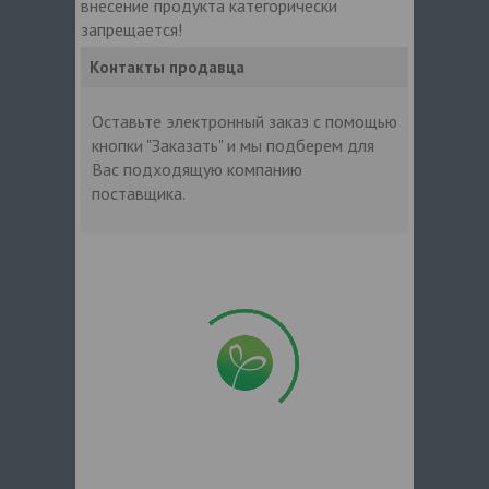
внесение продукта категорически
запрещается!
Контакты продавца
Оставьте электронный заказ с помощью
кнопки "Заказать" и мы подберем для
Вас подходящую компанию
поставщика.