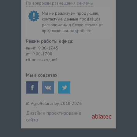
По вопросам размещения рекламы
Мы не реализуем продукцию,
контактные данные продавцов
расположены в блоке справа от
предложения.
подробнее
Режим работы офиса:
пн-чт.: 9.00-17.45
пт.: 9.00-17.00
сб-вс.: выходной
Мы в соцсетях:
© AgroBelarus.by, 2010-2026
Дизайн и проектирование
сайта