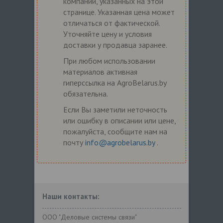
компаний, указанных на этой
странице. Указанная цена может
отличаться от фактической.
Уточняйте цену и условия
доставки у продавца заранее.
При любом использовании
материалов активная
гиперссылка на AgroBelarus.by
обязательна.
Если Вы заметили неточность
или ошибку в описании или цене,
пожалуйста, сообщите нам на
почту
info@agrobelarus.by
.
Наши контакты:
ООО "Деловые системы связи"