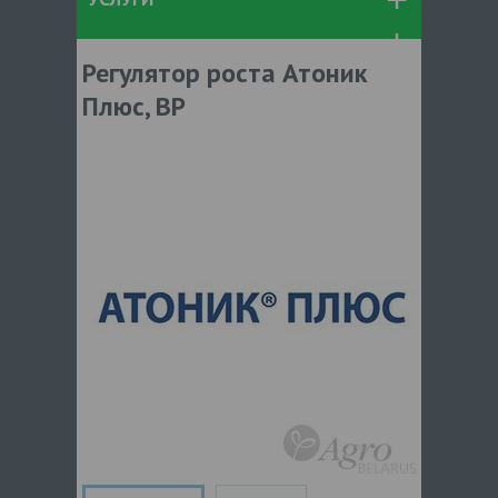
Регулятор роста Атоник
Плюс, ВР