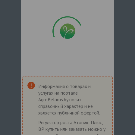
Информация о товарах и
услугах на портале
AgroBelarus.by носит
справочный характер и не
является публичной офертой.
Регулятор роста Атоник Плюс,
ВР купить или заказать можно у