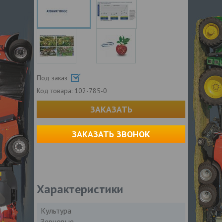
Под заказ
Код товара:
102-785-0
ЗАКАЗАТЬ
ЗАКАЗАТЬ ЗВОНОК
Характеристики
Культура
Зерновые