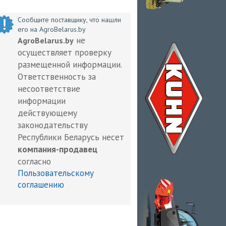
Сообщите поставщику, что нашли
его на AgroBelarus.by
не
AgroBelarus.by
осуществляет проверку
размещенной информации.
Ответственность за
несоответствие
информации
действующему
законодательству
Республики Беларусь несет
компания-продавец
согласно
Пользовательскому
соглашению