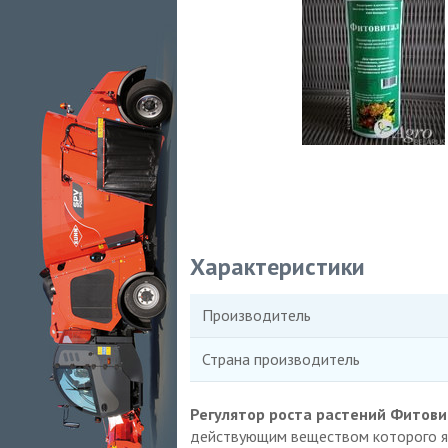
Характеристики
Производитель
Страна производитель
Регулятор роста растений Фитови
действующим веществом которого явл