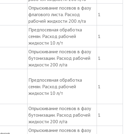
Опрыскивание посевов в фазу
флагового листа. Расход
1
рабочей жидкости 200 л/га
Предпосевная обработка
семян. Расход рабочей
1
жидкости 10 л/т
Опрыскивание посевов в фазу
бутонизации. Расход рабочей
1
жидкости 200 л/га
Предпосевная обработка
семян. Расход рабочей
1
жидкости 10 л/т
Опрыскивание посевов в фазу
бутонизации. Расход рабочей
1
жидкости 200 л/га
Опрыскивание посевов в фазу
ение