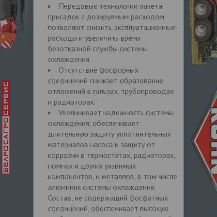
Передовые технологии пакета
присадок с дозируемым расходом
позволяют снизить эксплуатационные
расходы и увеличить время
безотказной службы системы
охлаждения.
Отсутствие фосфорных
соединений снижает образование
отложений в гильзах, трубопроводах
и радиаторах.
Увеличивает надежность системы
охлаждения, обеспечивает
длительную защиту уплотнительных
материалов насоса и защиту от
коррозии в термостатах, радиаторах,
помпах и других уязвимых
компонентов, и металлов, в том числе
алюминия системы охлаждения.
Состав, не содержащий фосфатных
соединений, обеспечивает высокую