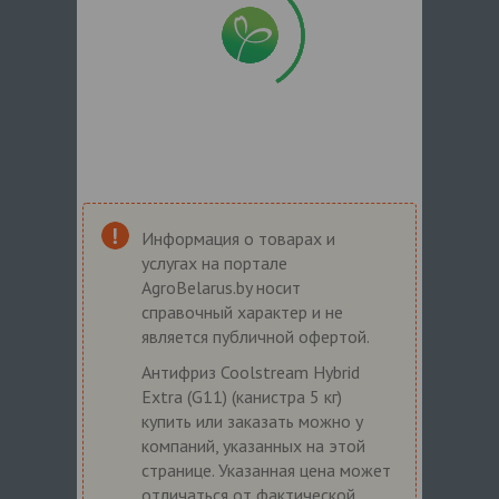
Информация о товарах и
услугах на портале
AgroBelarus.by носит
справочный характер и не
является публичной офертой.
Антифриз Coolstream Hybrid
Extra (G11) (канистра 5 кг)
купить или заказать можно у
компаний, указанных на этой
странице. Указанная цена может
отличаться от фактической.