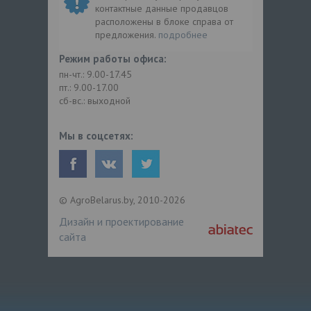
контактные данные продавцов
расположены в блоке справа от
предложения.
подробнее
Режим работы офиса:
пн-чт.: 9.00-17.45
пт.: 9.00-17.00
сб-вс.: выходной
Мы в соцсетях:
© AgroBelarus.by, 2010-2026
Дизайн и проектирование
сайта