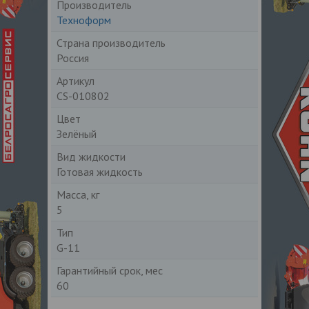
Производитель
Техноформ
Страна производитель
Россия
Артикул
CS-010802
Цвет
Зелёный
Вид жидкости
Готовая жидкость
Масса, кг
5
Тип
G-11
Гарантийный срок, мес
60