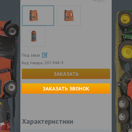
Под заказ
Код товара:
207-944-9
ЗАКАЗАТЬ
ЗАКАЗАТЬ ЗВОНОК
Характеристики