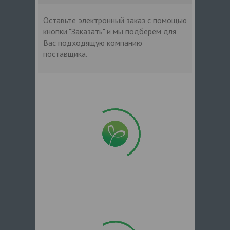
Оставьте электронный заказ с помощью
кнопки "Заказать" и мы подберем для
Вас подходящую компанию
поставщика.