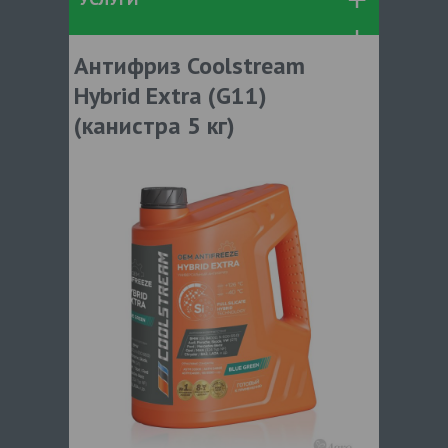
Антифриз Coolstream
Hybrid Extra (G11)
(канистра 5 кг)