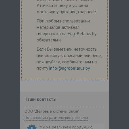
Уточняйте цену и условия
доставки у продавца заранее.
При любом использовании
материалов активная
гиперссылка на AgroBelarus.by
обязательна.
Если Вы заметили неточность
или ошибку в описании или цене,
пожалуйста, сообщите нам на
почту
info@agrobelarus.by
.
Наши контакты:
ООО "Деловые системы связи"
По вопросам размещения рекламы
Мы не реализуем продукцию,