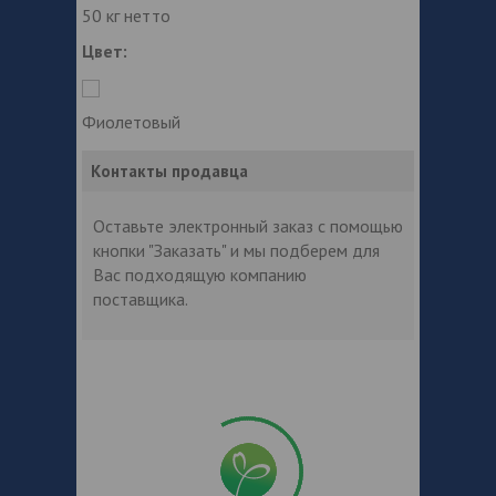
50 кг нетто
Цвет:
Фиолетовый
Контакты продавца
Оставьте электронный заказ с помощью
кнопки "Заказать" и мы подберем для
Вас подходящую компанию
поставщика.