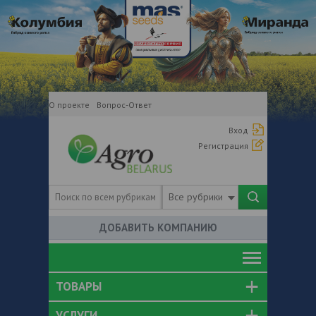
О проекте
Вопрос-Ответ
Вход
Регистрация
Все рубрики
ДОБАВИТЬ КОМПАНИЮ
ТОВАРЫ
УСЛУГИ