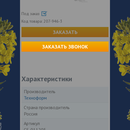
Под заказ
Код товара:
207-946-3
ЗАКАЗАТЬ
ЗАКАЗАТЬ ЗВОНОК
Характеристики
Производитель
Техноформ
Страна производитель
Россия
Артикул
CS-011205