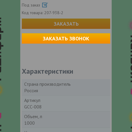
Под заказ
Код товара:
207-938-2
ЗАКАЗАТЬ
ЗАКАЗАТЬ ЗВОНОК
Характеристики
Страна производитель
Россия
Артикул
GCC-008
Объем, л
1000