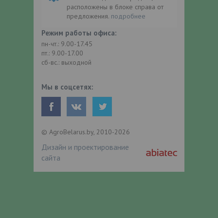
расположены в блоке справа от
предложения.
подробнее
Режим работы офиса:
пн-чт.: 9.00-17.45
пт.: 9.00-17.00
сб-вс.: выходной
Мы в соцсетях:
© AgroBelarus.by, 2010-2026
Дизайн и проектирование
сайта