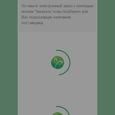
Оставьте электронный заказ с помощью
кнопки "Заказать" и мы подберем для
Вас подходящую компанию
поставщика.