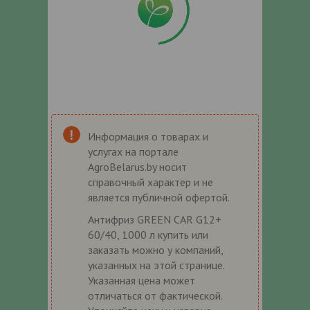
Информация о товарах и
услугах на портале
AgroBelarus.by носит
справочный характер и не
является публичной офертой.
Антифриз GREEN CAR G12+
60/40, 1000 л купить или
заказать можно у компаний,
указанных на этой странице.
Указанная цена может
отличаться от фактической.