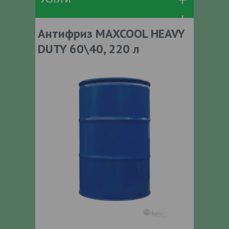
Антифриз MAXCOOL HEAVY
DUTY 60\40, 220 л