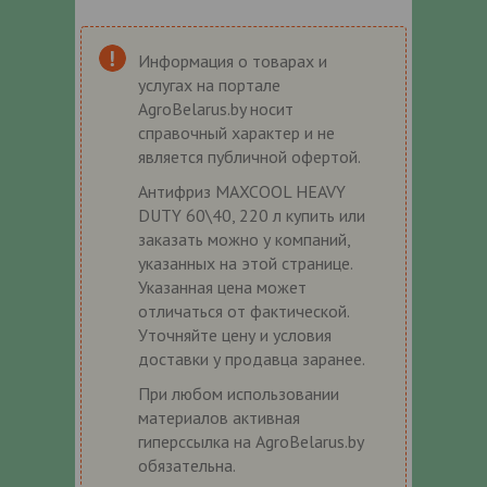
Информация о товарах и
услугах на портале
AgroBelarus.by носит
справочный характер и не
является публичной офертой.
Антифриз MAXCOOL HEAVY
DUTY 60\40, 220 л купить или
заказать можно у компаний,
указанных на этой странице.
Указанная цена может
отличаться от фактической.
Уточняйте цену и условия
доставки у продавца заранее.
При любом использовании
материалов активная
гиперссылка на AgroBelarus.by
обязательна.