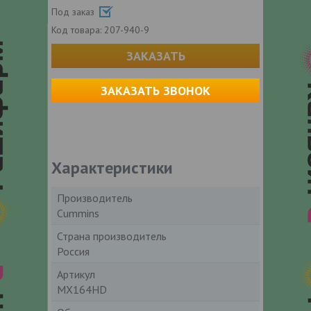
Под заказ
Код товара:
207-940-9
ЗАКАЗАТЬ
ЗАКАЗАТЬ ЗВОНОК
Характеристики
Производитель
Cummins
Страна производитель
Россия
Артикул
MX164HD