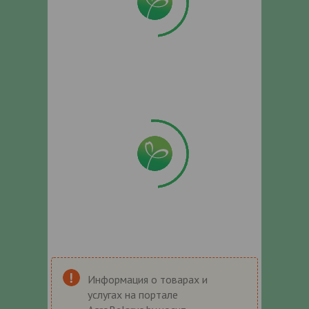
Информация о товарах и
услугах на портале