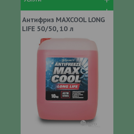
Антифриз MAXCOOL LONG
LIFE 50/50, 10 л