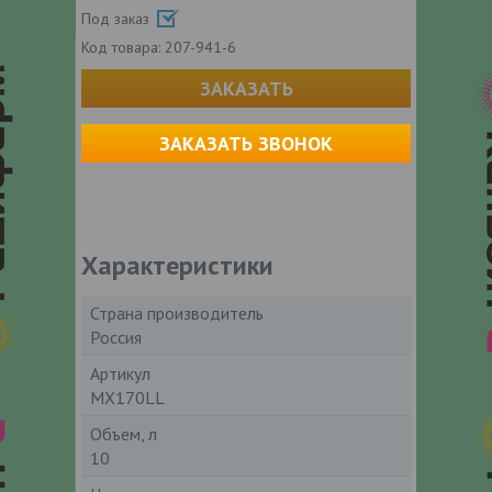
Под заказ
Код товара:
207-941-6
ЗАКАЗАТЬ
ЗАКАЗАТЬ ЗВОНОК
Характеристики
Страна производитель
Россия
Артикул
MX170LL
Объем, л
10