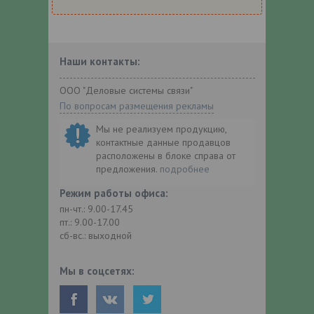
Наши контакты:
ООО "Деловые системы связи"
По вопросам размещения рекламы
Мы не реализуем продукцию,
контактные данные продавцов
расположены в блоке справа от
предложения.
подробнее
Режим работы офиса:
пн-чт.: 9.00-17.45
пт.: 9.00-17.00
сб-вс.: выходной
Мы в соцсетях: