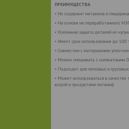
ПРЕИМУЩЕСТВА
• Не содержит метанола и глицерина
• На основе не переработанного МЭ
• Усиленная защита деталей из чугун
• Имеет срок использования до 100 т
• Совместим с материалами уплотне
• Можно смешивать с силикатными 
• Подходит для легковых и грузовых
• Может использоваться в качестве 
водой и продуктами питания)