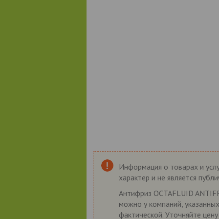
Информация о товарах и услу
характер и не является публ
Антифриз OCTAFLUID ANTIFRE
можно у компаний, указанных
фактической. Уточняйте цену