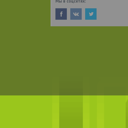
Мы в соцсетях: