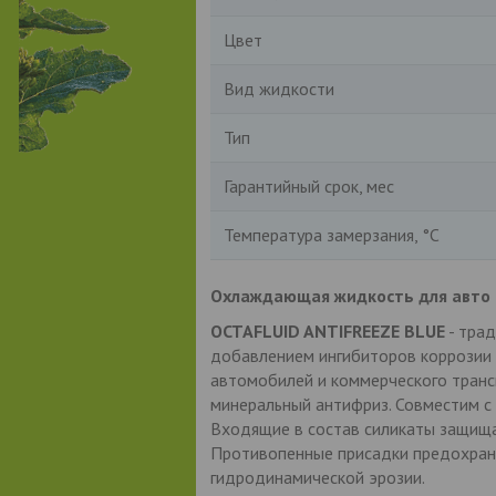
Цвет
Вид жидкости
Тип
Гарантийный срок, мес
Температура замерзания, °С
Охлаждающая жидкость для авто
OCTAFLUID ANTIFREEZE BLUE
- трад
добавлением ингибиторов коррозии 
автомобилей и коммерческого транс
минеральный антифриз. Совместим с 
Входящие в состав силикаты защища
Противопенные присадки предохран
гидродинамической эрозии.