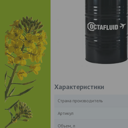
Характеристики
Страна производитель
Артикул
Объем, л