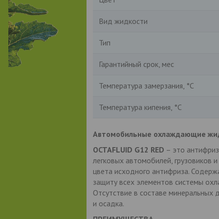
Вид жидкости
Тип
Гарантийный срок, мес
Температура замерзания, °С
Температура кипения, °С
Автомобильные охлаждающие жи
OCTAFLUID G12 RED
– это антифриз
легковых автомобилей, грузовиков и
цвета исходного антифриза. Содерж
защиту всех элементов системы охл
Отсутствие в составе минеральных 
и осадка.
ПРЕИМУЩЕСТВА