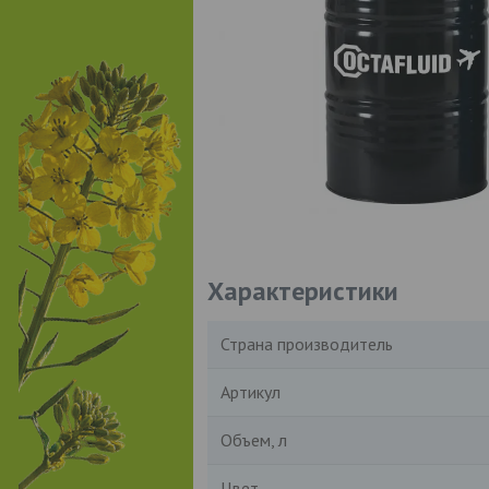
Характеристики
Страна производитель
Артикул
Объем, л
Цвет