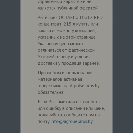
справочный характер и не
является публичной офертой.
Антифриз OCTAFLUID G12 RED
концентрат, 215 л купить или
заказать можно у компаний,
указанных на этой странице.
Указанная цена может
отличаться от фактической.
Уточняйте цену и условия
доставки у продавца заранее.
При любом использовании
материалов активная
гиперссылка на AgroBelarus.by
обязательна.
Если Вы заметили неточность
или ошибку в описании или цене,
пожалуйста, сообщите нам на
почту
info@agrobelarus.by
.