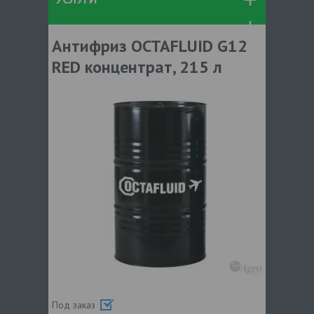
Антифриз OCTAFLUID G12
RED концентрат, 215 л
Под заказ