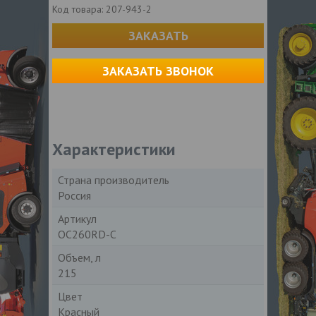
Код товара:
207-943-2
ЗАКАЗАТЬ
ЗАКАЗАТЬ ЗВОНОК
Характеристики
Страна производитель
Россия
Артикул
OC260RD-C
Объем, л
215
Цвет
Красный