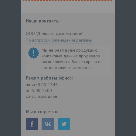
Наши контакты:
ООО "Деловые системы связи"
По вопросам размещения рекламы
Мы не реализуем продукцию,
контактные данные продавцов
расположены в блоке справа от
предложения.
подробнее
Режим работы офиса:
пн-чт.: 9.00-17.45
пт.: 9.00-17.00
сб-вс.: выходной
Мы в соцсетях: