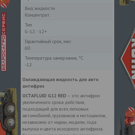
Вид жидкости
Концентрат
Тип
G-12; -12+
Гарантийный срок, мес
60
Температура замерзания, °С
-12
Охлаждающая жидкость для авто
антифриз
OCTAFLUID G12 RED
– это антифриз
увеличенного срока действия,
подходящий для всех легковых
автомобилей, грузовиков и мотоциклов,
независимо от марки, модели, года
выпуска и цвета исходного антифриза.