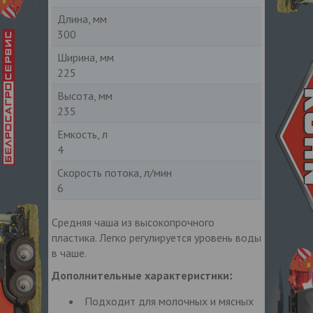
Длина, мм
300
Ширина, мм
225
Высота, мм
235
Емкость, л
4
Скорость потока, л/мин
6
Средняя чаша из высокопрочного
пластика. Легко регулируется уровень воды
в чаше.
:
Дополнительные характеристики
Подходит для молочных и мясных