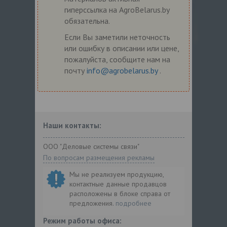
гиперссылка на AgroBelarus.by
обязательна.
Если Вы заметили неточность
или ошибку в описании или цене,
пожалуйста, сообщите нам на
почту
info@agrobelarus.by
.
Наши контакты:
ООО "Деловые системы связи"
По вопросам размещения рекламы
Мы не реализуем продукцию,
контактные данные продавцов
расположены в блоке справа от
предложения.
подробнее
Режим работы офиса: