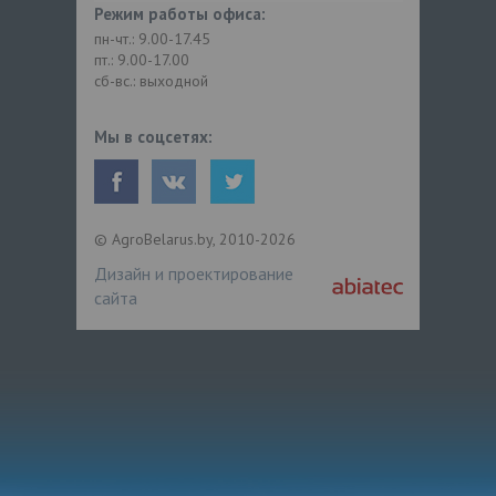
Режим работы офиса:
пн-чт.: 9.00-17.45
пт.: 9.00-17.00
сб-вс.: выходной
Мы в соцсетях:
© AgroBelarus.by, 2010-2026
Дизайн и проектирование
сайта