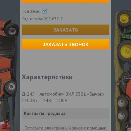
Под заказ
Код товара:
207-632-7
ЗАКАЗАТЬ
ЗАКАЗАТЬ ЗВОНОК
Характеристики
Д-245 Автомобили ЗИЛ 5301 «Бычок»
1400Вт, 14В, 100А
Контакты продавца
Оставьте электронный заказ с помощью