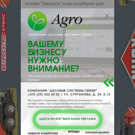
кнопки "Заказать" и мы подберем для
Вас подходящую компанию
поставщика.