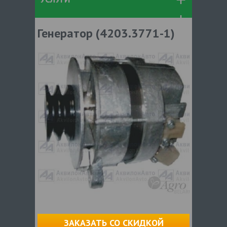
Генератор (4203.3771-1)
ЗАКАЗАТЬ СО СКИДКОЙ