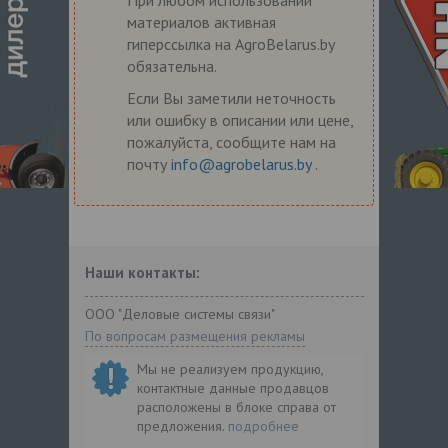
материалов активная
гиперссылка на AgroBelarus.by
обязательна.
Если Вы заметили неточность
или ошибку в описании или цене,
пожалуйста, сообщите нам на
почту
info@agrobelarus.by
.
Наши контакты:
ООО "Деловые системы связи"
По вопросам размещения рекламы
Мы не реализуем продукцию,
контактные данные продавцов
расположены в блоке справа от
предложения.
подробнее