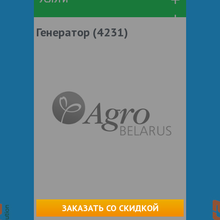
Генератор (4231)
ЗАКАЗАТЬ СО СКИДКОЙ