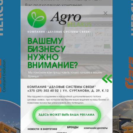
Вас подходящую компанию
поставщика.