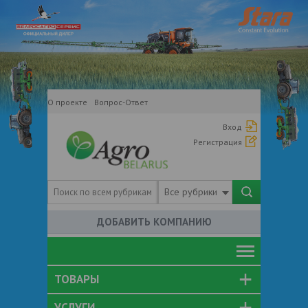
О проекте
Вопрос-Ответ
Вход
Регистрация
Все рубрики
ДОБАВИТЬ КОМПАНИЮ
ТОВАРЫ
УСЛУГИ