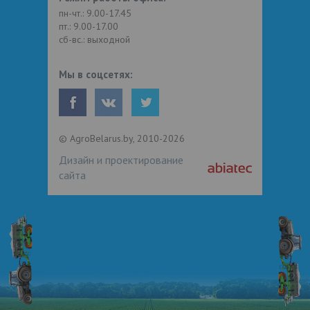
пн-чт.: 9.00-17.45
пт.: 9.00-17.00
сб-вс.: выходной
Мы в соцсетях:
© AgroBelarus.by, 2010-2026
Дизайн и проектирование
сайта