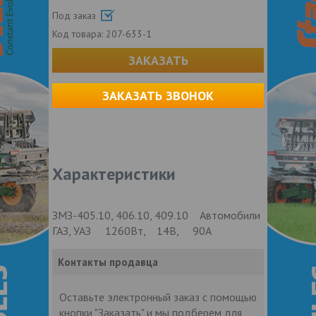
Под заказ
Код товара:
207-633-1
ЗАКАЗАТЬ
ЗАКАЗАТЬ ЗВОНОК
Характеристики
ЗМЗ-405.10, 406.10, 409.10 Автомобили
ГАЗ, УАЗ 1260Вт, 14В, 90А
Контакты продавца
Оставьте электронный заказ с помощью
кнопки "Заказать" и мы подберем для