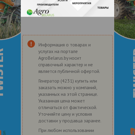
Информация о товарах и
услугах на портале
AgroBelarus.by носит
справочный характер и не
является публичной офертой.
Генератор (4231) купить или
заказать можно у компаний,
указанных на этой странице.
Указанная цена может
отличаться от фактической.
Уточняйте цену и условия
доставки у продавца заранее.
При любом использовании