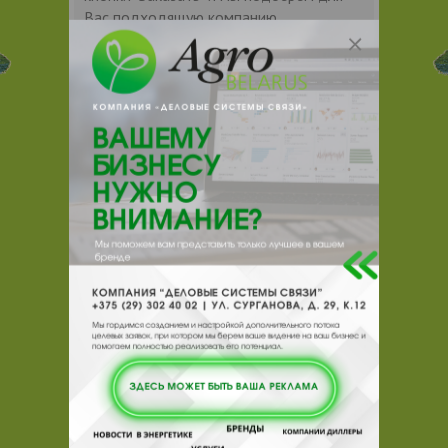
Вас подходящую компанию
поставщика.