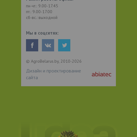
пн-чт.: 9.00-17.45
пт.: 9.00-17.00
сб-вс.: выходной
Мы в соцсетях:
© AgroBelarus.by, 2010-2026
Дизайн и проектирование
сайта