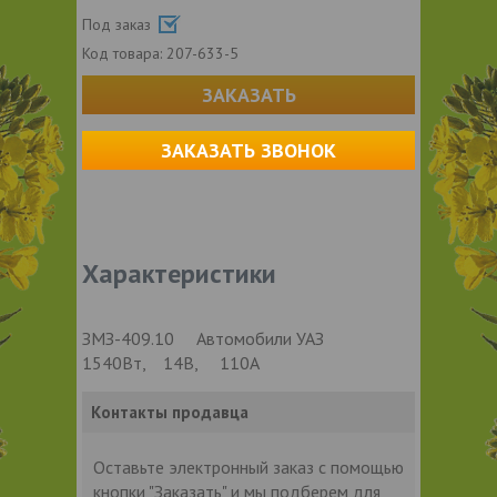
Под заказ
Код товара:
207-633-5
ЗАКАЗАТЬ
ЗАКАЗАТЬ ЗВОНОК
Характеристики
ЗМЗ-409.10 Автомобили УАЗ
1540Вт, 14В, 110А
Контакты продавца
Оставьте электронный заказ с помощью
кнопки "Заказать" и мы подберем для