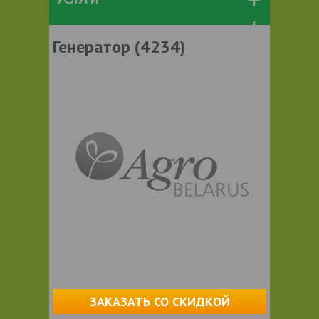
Генератор (4234)
ЗАКАЗАТЬ СО СКИДКОЙ