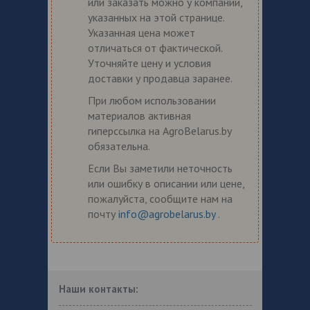
или заказать можно у компаний,
указанных на этой странице.
Указанная цена может
отличаться от фактической.
Уточняйте цену и условия
доставки у продавца заранее.
При любом использовании
материалов активная
гиперссылка на AgroBelarus.by
обязательна.
Если Вы заметили неточность
или ошибку в описании или цене,
пожалуйста, сообщите нам на
почту
info@agrobelarus.by
.
Наши контакты: