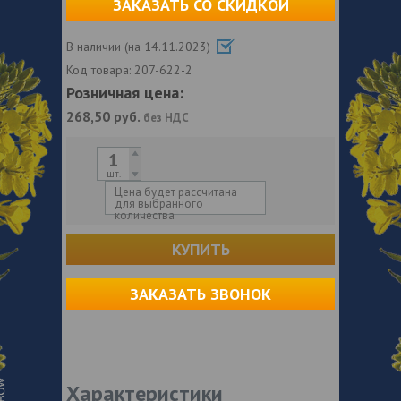
ЗАКАЗАТЬ СО СКИДКОЙ
В наличии (на 14.11.2023)
Код товара:
207-622-2
Розничная цена:
268,50
руб.
без НДС
шт.
Цена будет рассчитана
для выбранного
количества
КУПИТЬ
ЗАКАЗАТЬ ЗВОНОК
Характеристики