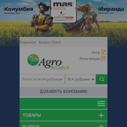
О проекте
Вопрос-Ответ
Вход
Регистрация
Все рубрики
ДОБАВИТЬ КОМПАНИЮ
ТОВАРЫ
УСЛУГИ