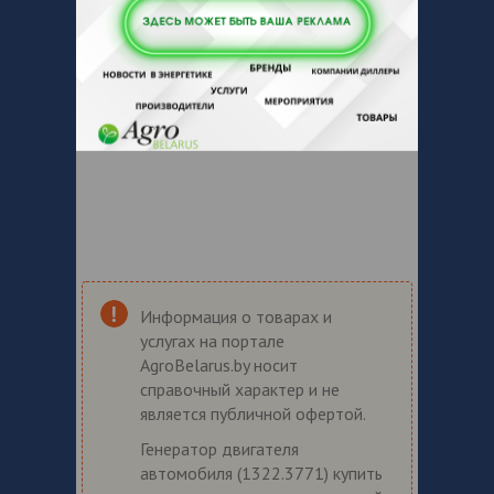
Информация о товарах и
услугах на портале
AgroBelarus.by носит
справочный характер и не
является публичной офертой.
Генератор двигателя
автомобиля (1322.3771) купить