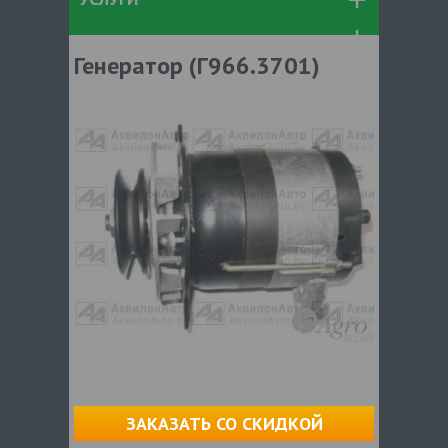
Генератор (Г966.3701)
ЗАКАЗАТЬ СО СКИДКОЙ