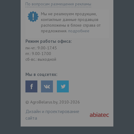
По вопросам размещения рекламы
Мы не реализуем продукцию,
контактные данные продавцов
расположены в блоке справа от
предложения.
подробнее
Режим работы офиса:
пн-чт.: 9.00-17.45
пт.: 9.00-17.00
сб-вс.: выходной
Мы в соцсетях:
© AgroBelarus.by, 2010-2026
Дизайн и проектирование
сайта