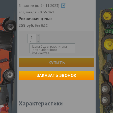
В наличии (на 14.11.2023)
Код товара:
207-628-1
Розничная цена:
258
руб.
без НДС
шт.
Цена будет рассчитана
для выбранного
количества
КУПИТЬ
ЗАКАЗАТЬ ЗВОНОК
Характеристики