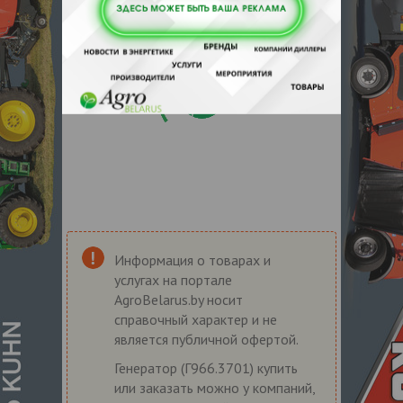
Информация о товарах и
услугах на портале
AgroBelarus.by носит
справочный характер и не
является публичной офертой.
Генератор (Г966.3701) купить
или заказать можно у компаний,