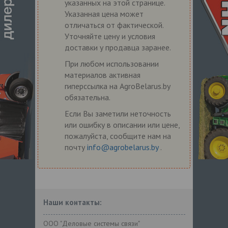
указанных на этой странице.
Указанная цена может
отличаться от фактической.
Уточняйте цену и условия
доставки у продавца заранее.
При любом использовании
материалов активная
гиперссылка на AgroBelarus.by
обязательна.
Если Вы заметили неточность
или ошибку в описании или цене,
пожалуйста, сообщите нам на
почту
info@agrobelarus.by
.
Наши контакты:
ООО "Деловые системы связи"