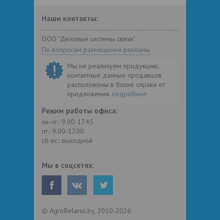
Наши контакты:
ООО "Деловые системы связи"
По вопросам размещения рекламы
Мы не реализуем продукцию,
контактные данные продавцов
расположены в блоке справа от
предложения.
подробнее
Режим работы офиса:
пн-чт.: 9.00-17.45
пт.: 9.00-17.00
сб-вс.: выходной
Мы в соцсетях:
© AgroBelarus.by, 2010-2026