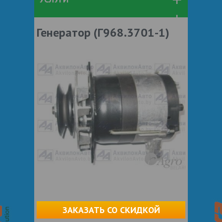
Генератор (Г968.3701-1)
ЗАКАЗАТЬ СО СКИДКОЙ