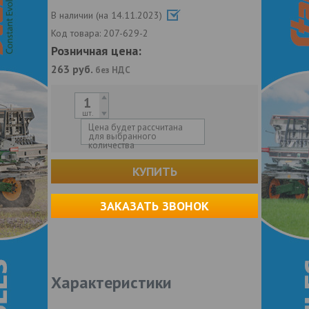
В наличии (на 14.11.2023)
Код товара:
207-629-2
Розничная цена:
263
руб.
без НДС
шт.
Цена будет рассчитана
для выбранного
количества
КУПИТЬ
ЗАКАЗАТЬ ЗВОНОК
Характеристики