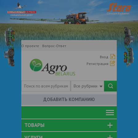
О проекте
Вопрос-Ответ
Вход
Регистрация
Все рубрики
ДОБАВИТЬ КОМПАНИЮ
ТОВАРЫ
УСЛУГИ