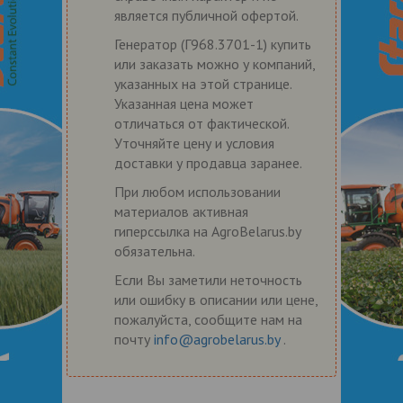
является публичной офертой.
Генератор (Г968.3701-1) купить
или заказать можно у компаний,
указанных на этой странице.
Указанная цена может
отличаться от фактической.
Уточняйте цену и условия
доставки у продавца заранее.
При любом использовании
материалов активная
гиперссылка на AgroBelarus.by
обязательна.
Если Вы заметили неточность
или ошибку в описании или цене,
пожалуйста, сообщите нам на
почту
info@agrobelarus.by
.