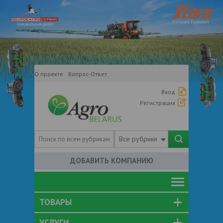
О проекте
Вопрос-Ответ
Вход
Регистрация
Все рубрики
ДОБАВИТЬ КОМПАНИЮ
ТОВАРЫ
УСЛУГИ