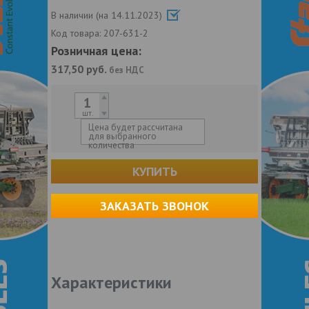
В наличии (на 14.11.2023)
Код товара:
207-631-2
Розничная цена:
317,50
руб.
без НДС
шт.
Цена будет рассчитана
для выбранного
количества
КУПИТЬ
ЗАКАЗАТЬ ЗВОНОК
Характеристики