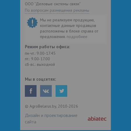
ООО "Деловые системы связи"
По вопросам размещения рекламы
Мы не реализуем продукцию,
контактные данные продавцов
расположены в блоке справа от
предложения.
подробнее
Режим работы офиса:
пн-чт.: 9.00-17.45
пт.: 9.00-17.00
сб-вс.: выходной
Мы в соцсетях:
© AgroBelarus.by, 2010-2026
Дизайн и проектирование
сайта