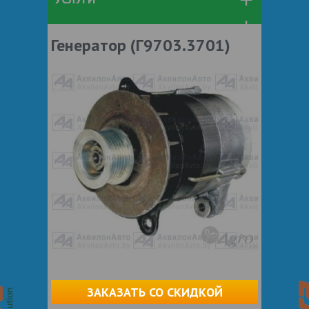
Генератор (Г9703.3701)
ЗАКАЗАТЬ СО СКИДКОЙ