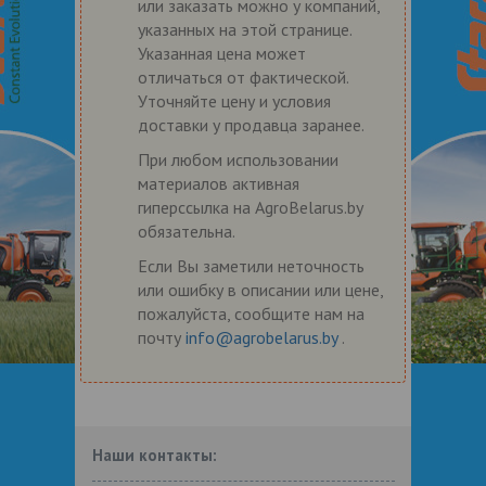
или заказать можно у компаний,
указанных на этой странице.
Указанная цена может
отличаться от фактической.
Уточняйте цену и условия
доставки у продавца заранее.
При любом использовании
материалов активная
гиперссылка на AgroBelarus.by
обязательна.
Если Вы заметили неточность
или ошибку в описании или цене,
пожалуйста, сообщите нам на
почту
info@agrobelarus.by
.
Наши контакты: