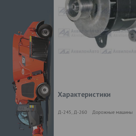
Характеристики
Д-245, Д-260 Дорожные машин