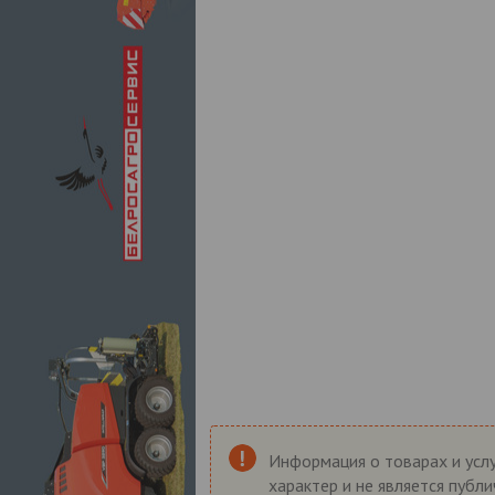
Информация о товарах и услу
характер и не является публ