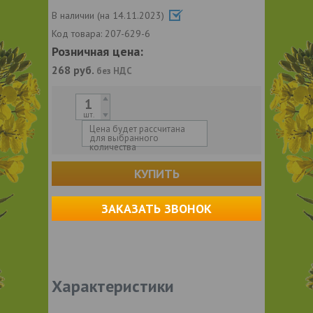
В наличии (на 14.11.2023)
Код товара:
207-629-6
Розничная цена:
268
руб.
без НДС
шт.
Цена будет рассчитана
для выбранного
количества
КУПИТЬ
ЗАКАЗАТЬ ЗВОНОК
Характеристики