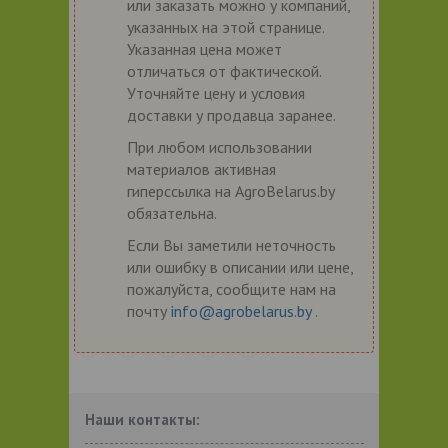
или заказать можно у компаний,
указанных на этой странице.
Указанная цена может
отличаться от фактической.
Уточняйте цену и условия
доставки у продавца заранее.
При любом использовании
материалов активная
гиперссылка на AgroBelarus.by
обязательна.
Если Вы заметили неточность
или ошибку в описании или цене,
пожалуйста, сообщите нам на
почту
info@agrobelarus.by
.
Наши контакты: