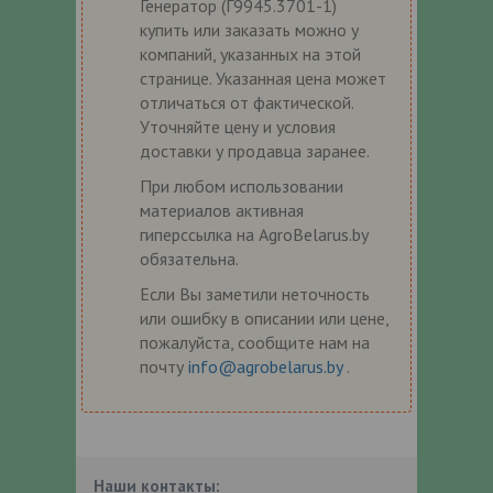
Генератор (Г9945.3701-1)
купить или заказать можно у
компаний, указанных на этой
странице. Указанная цена может
отличаться от фактической.
Уточняйте цену и условия
доставки у продавца заранее.
При любом использовании
материалов активная
гиперссылка на AgroBelarus.by
обязательна.
Если Вы заметили неточность
или ошибку в описании или цене,
пожалуйста, сообщите нам на
почту
info@agrobelarus.by
.
Наши контакты: