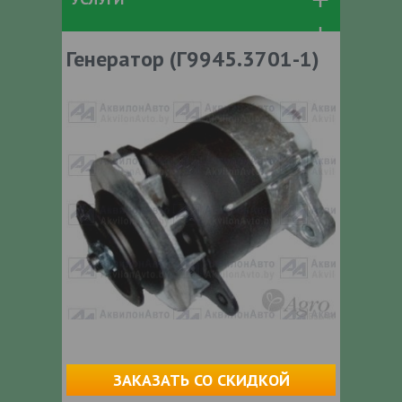
Генератор (Г9945.3701-1)
ЗАКАЗАТЬ СО СКИДКОЙ