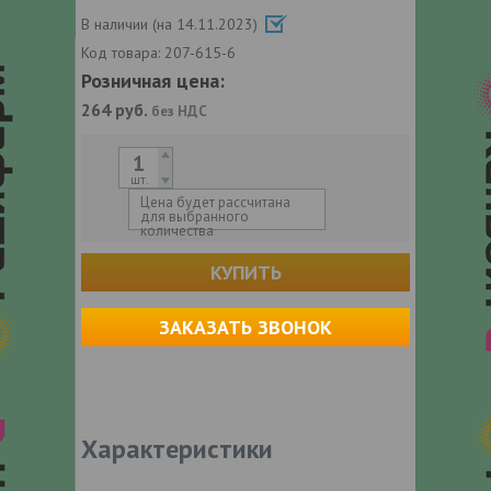
В наличии (на 14.11.2023)
Код товара:
207-615-6
Розничная цена:
264
руб.
без НДС
шт.
Цена будет рассчитана
для выбранного
количества
КУПИТЬ
ЗАКАЗАТЬ ЗВОНОК
Характеристики