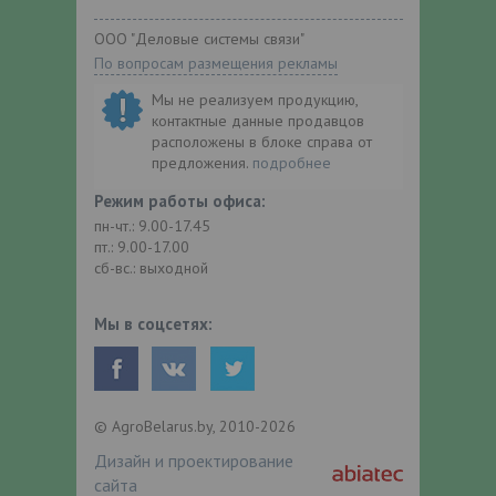
ООО "Деловые системы связи"
По вопросам размещения рекламы
Мы не реализуем продукцию,
контактные данные продавцов
расположены в блоке справа от
предложения.
подробнее
Режим работы офиса:
пн-чт.: 9.00-17.45
пт.: 9.00-17.00
сб-вс.: выходной
Мы в соцсетях:
© AgroBelarus.by, 2010-2026
Дизайн и проектирование
сайта