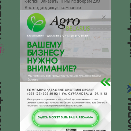
кнопки "Заказать" и мы подберем для
Вас подходящую компанию
поставщика.