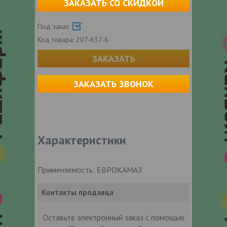
ЗАКАЗАТЬ СО СКИДКОЙ
Под заказ
Код товара:
207-637-6
ЗАКАЗАТЬ
ЗАКАЗАТЬ ЗВОНОК
Характеристики
Применяемость: ЕВРОКАМАЗ
Контакты продавца
Оставьте электронный заказ с помощью