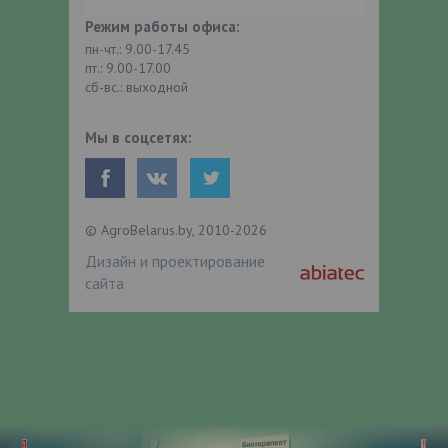
Режим работы офиса:
пн-чт.: 9.00-17.45
пт.: 9.00-17.00
сб-вс.: выходной
Мы в соцсетях:
© AgroBelarus.by, 2010-2026
Дизайн и проектирование
сайта