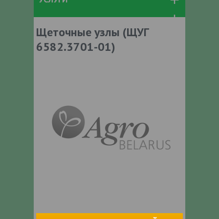
Щеточные узлы (ЩУГ
6582.3701-01)