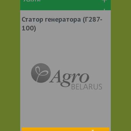
Статор генератора (Г287-
100)