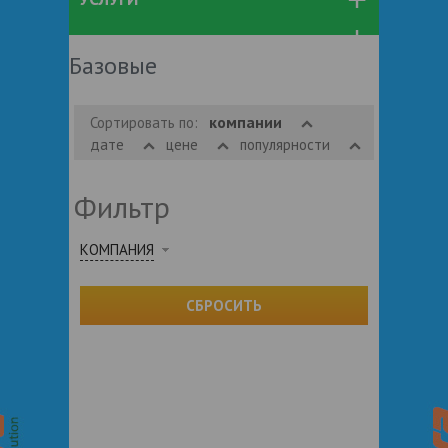
Базовые
компании
Сортировать по:
дате
цене
популярности
Фильтр
КОМПАНИЯ
СБРОСИТЬ