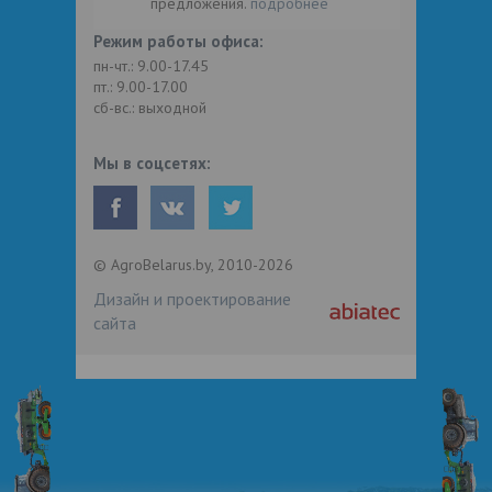
предложения.
подробнее
Режим работы офиса:
пн-чт.: 9.00-17.45
пт.: 9.00-17.00
сб-вс.: выходной
Мы в соцсетях:
© AgroBelarus.by, 2010-2026
Дизайн и проектирование
сайта