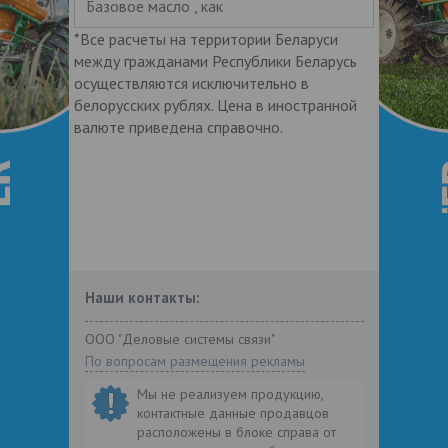
Базовое масло , как
*Все расчеты на территории Беларуси
между гражданами Республики Беларусь
осуществляются исключительно в
белорусских рублях. Цена в иностранной
валюте приведена справочно.
Наши контакты:
ООО "Деловые системы связи"
По вопросам размещения рекламы
Мы не реализуем продукцию,
контактные данные продавцов
расположены в блоке справа от