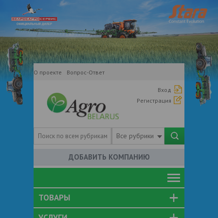
О проекте
Вопрос-Ответ
Вход
Регистрация
Все рубрики
ДОБАВИТЬ КОМПАНИЮ
ТОВАРЫ
УСЛУГИ