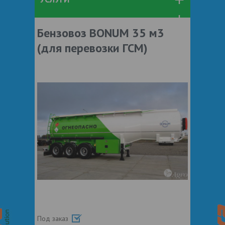
Бензовоз BONUM 35 м3
(для перевозки ГСМ)
Под заказ