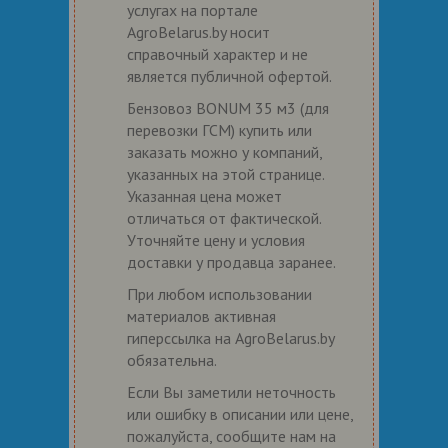
услугах на портале
AgroBelarus.by носит
справочный характер и не
является публичной офертой.
Бензовоз BONUM 35 м3 (для
перевозки ГСМ) купить или
заказать можно у компаний,
указанных на этой странице.
Указанная цена может
отличаться от фактической.
Уточняйте цену и условия
доставки у продавца заранее.
При любом использовании
материалов активная
гиперссылка на AgroBelarus.by
обязательна.
Если Вы заметили неточность
или ошибку в описании или цене,
пожалуйста, сообщите нам на