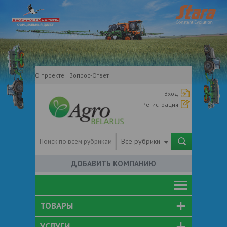
О проекте
Вопрос-Ответ
Вход
Регистрация
Все рубрики
ДОБАВИТЬ КОМПАНИЮ
ТОВАРЫ
УСЛУГИ