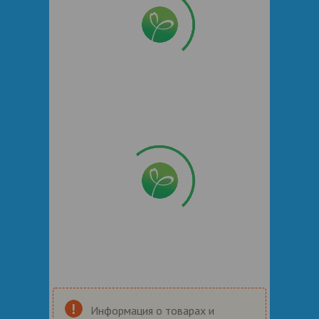
Информация о товарах и