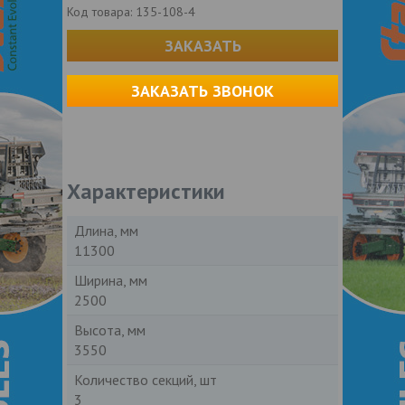
Код товара:
135-108-4
ЗАКАЗАТЬ
ЗАКАЗАТЬ ЗВОНОК
Характеристики
Длина, мм
11300
Ширина, мм
2500
Высота, мм
3550
Количество секций, шт
3