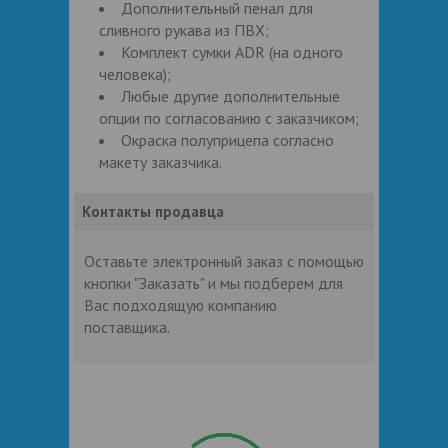
Дополнительный пенал для
сливного рукава из ПВХ;
Комплект сумки ADR (на одного
человека);
Любые другие дополнительные
опции по согласованию с заказчиком;
Окраска полуприцепа согласно
макету заказчика.
Контакты продавца
Оставьте электронный заказ с помощью
кнопки "Заказать" и мы подберем для
Вас подходящую компанию
поставщика.