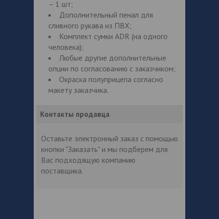
– 1 шт;
Дополнительный пенал для
сливного рукава из ПВХ;
Комплект сумки ADR (на одного
человека);
Любые другие дополнительные
опции по согласованию с заказчиком;
Окраска полуприцепа согласно
макету заказчика.
Контакты продавца
Оставьте электронный заказ с помощью
кнопки "Заказать" и мы подберем для
Вас подходящую компанию
поставщика.