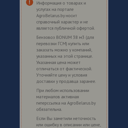
Информация о товарах и
услугах на портале
AgroBelarus.by носит
справочный характер и не
является публичной офертой.
Бензовоз BONUM 38 м3 (для
перевозки ГСМ) купить или
заказать можно у компаний,
указанных на этой странице.
Указанная цена может
отличаться от фактической.
Уточняйте цену и условия
доставки у продавца заранее.
При любом использовании
материалов активная
гиперссылка на AgroBelarus.by
обязательна.
Если Вы заметили неточность
или ошибку в описании или цене,