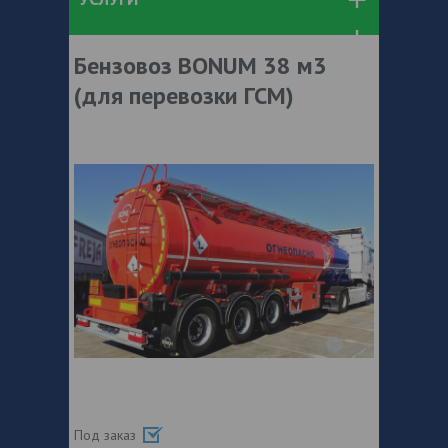
Бензовоз BONUM 38 м3
(для перевозки ГСМ)
Под заказ