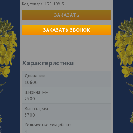
Код товара:
135-108-3
ЗАКАЗАТЬ
ЗАКАЗАТЬ ЗВОНОК
Характеристики
Длина, мм
10600
Ширина, мм
2500
Высота, мм
3700
Количество секций, шт
4