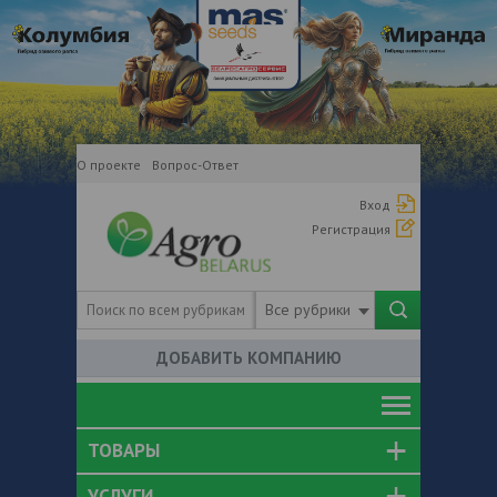
О проекте
Вопрос-Ответ
Вход
Регистрация
Все рубрики
ДОБАВИТЬ КОМПАНИЮ
ТОВАРЫ
УСЛУГИ