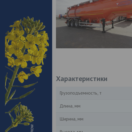
Характеристики
Грузоподъемность, т
Длина, мм
Ширина, мм
Высота, мм