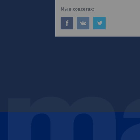
Мы в соцсетях: