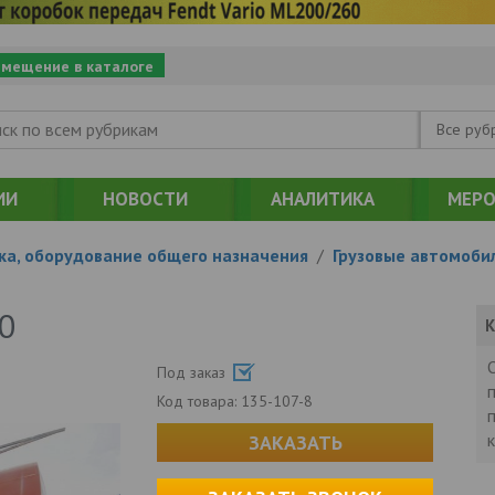
змещение в каталоге
Все руб
ИИ
НОВОСТИ
АНАЛИТИКА
МЕРО
ка, оборудование общего назначения
/
Грузовые автомоби
0
К
Под заказ
Код товара:
135-107-8
ЗАКАЗАТЬ