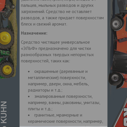
пальцев, мыльных разводов и других
загрязнений. Средство не оставляет
разводов, а также придает поверхностям
блеск и свежий аромат.
Назначение:
Средство чистящее универсальное
«ЭЛЬФ» предназначено для чистки
разнообразных твердых непористых
поверхностей, таких как:
окрашенные (деревянные и
металлические) поверхности,
например, двери, окна, мебель,
радиаторы и т.д.;
эмалированные поверхности,
например, ванны, раковины, унитазы,
плиты и т.д.;
гранитные, мраморные и
керамические поверхности, например,