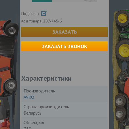
Под заказ
Код товара:
207-745-8
ЗАКАЗАТЬ
ЗАКАЗАТЬ ЗВОНОК
Характеристики
Производитель
AVKO
Страна производитель
Беларусь
Объем, мл
750