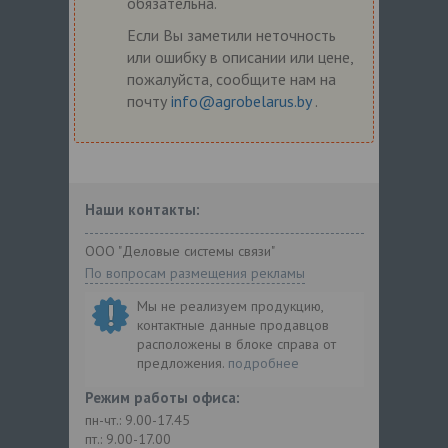
обязательна.
Если Вы заметили неточность
или ошибку в описании или цене,
пожалуйста, сообщите нам на
почту
info@agrobelarus.by
.
Наши контакты:
ООО "Деловые системы связи"
По вопросам размещения рекламы
Мы не реализуем продукцию,
контактные данные продавцов
расположены в блоке справа от
предложения.
подробнее
Режим работы офиса:
пн-чт.: 9.00-17.45
пт.: 9.00-17.00