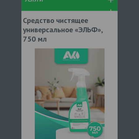
Средство чистящее
универсальное «ЭЛЬФ»,
750 мл