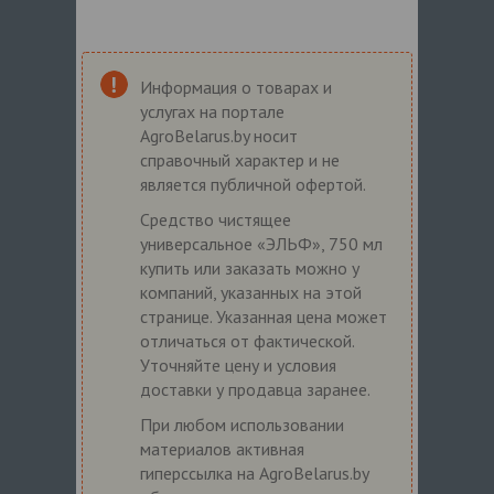
Информация о товарах и
услугах на портале
AgroBelarus.by носит
справочный характер и не
является публичной офертой.
Средство чистящее
универсальное «ЭЛЬФ», 750 мл
купить или заказать можно у
компаний, указанных на этой
странице. Указанная цена может
отличаться от фактической.
Уточняйте цену и условия
доставки у продавца заранее.
При любом использовании
материалов активная
гиперссылка на AgroBelarus.by