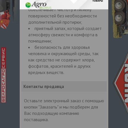
отсутствие разводов, которое
обеспечивает чистоту и гигиену
поверхностей без необходимости
дополнительной протирки;
приятный запах, который создает
атмосферу свежести и комфорта в
помещении;
безопасность для здоровья
человека и окружающей среды, так
как средство не содержит хлора,
фосфатов, красителей и других
вредных веществ.
Контакты продавца
Оставьте электронный заказ с помощью
кнопки "Заказать" и мы подберем для
Вас подходящую компанию
поставщика.