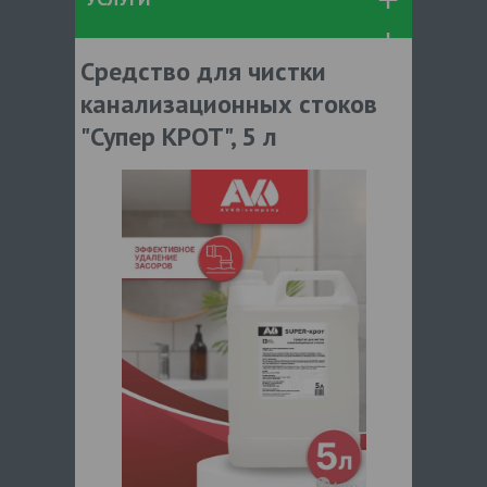
Средство для чистки
канализационных стоков
"Супер КРОТ", 5 л