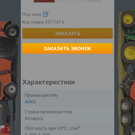
Под заказ
Код товара:
207-747-6
ЗАКАЗАТЬ
ЗАКАЗАТЬ ЗВОНОК
Характеристики
Производитель
AVKO
Страна производитель
Беларусь
Плотность при 20ºС, г/см³
1.200-1.260