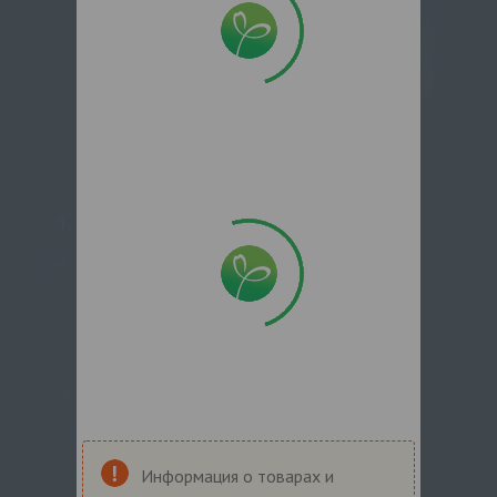
Информация о товарах и