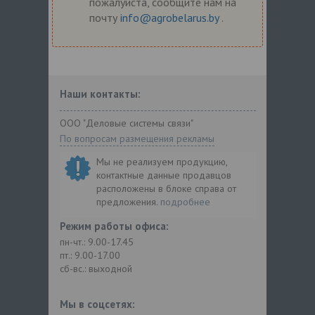
пожалуйста, сообщите нам на
почту
info@agrobelarus.by
.
Наши контакты:
ООО "Деловые системы связи"
По вопросам размещения рекламы
Мы не реализуем продукцию,
контактные данные продавцов
расположены в блоке справа от
предложения.
подробнее
Режим работы офиса:
пн-чт.: 9.00-17.45
пт.: 9.00-17.00
сб-вс.: выходной
Мы в соцсетях: