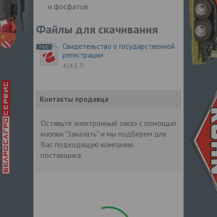
и фосфатов.
Файлы для скачивания
Свидетельство о государственной
регистрации
424.8 ??
Контакты продавца
Оставьте электронный заказ с помощью
кнопки "Заказать" и мы подберем для
Вас подходящую компанию
поставщика.