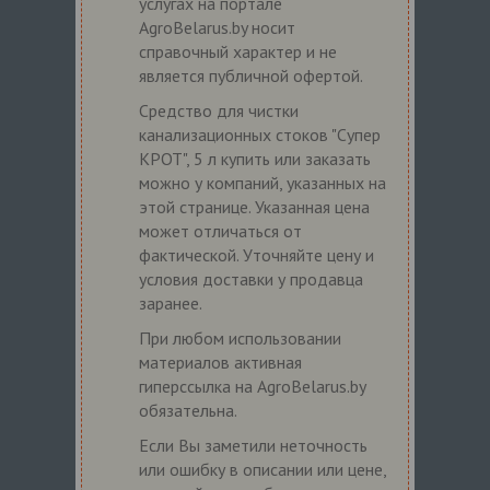
услугах на портале
AgroBelarus.by носит
справочный характер и не
является публичной офертой.
Средство для чистки
канализационных стоков "Супер
КРОТ", 5 л купить или заказать
можно у компаний, указанных на
этой странице. Указанная цена
может отличаться от
фактической. Уточняйте цену и
условия доставки у продавца
заранее.
При любом использовании
материалов активная
гиперссылка на AgroBelarus.by
обязательна.
Если Вы заметили неточность
или ошибку в описании или цене,