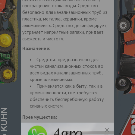
прекращению стока воды. Средство
безопасно для канализационных труб из
пластика, металла, керамики, кроме
алюминиевых. Средство дезинфицирует,
устраняет неприятные запахи, придает
свежесть и чистоту.
Назначение:
Средство предназначено для
чистки канализационных стоков во
всех видах канализационных труб,
кроме алюминиевых.
Применяется как в быту, так и в
промышленности, где требуется
обеспечить бесперебойную работу
сливных систем.
Преимущества:
Щелочной концентрат –
обеспечивает высокую