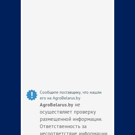
Сообщите поставщику, что нашли
его на AgroBelarus.by
не
AgroBelarus.by
осуществляет проверку
размещенной информации.
Ответственность за
несоответствие информации