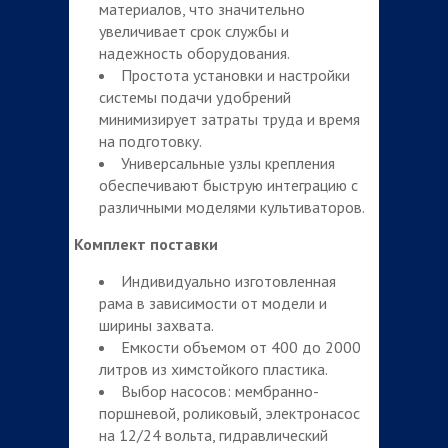
материалов, что значительно
увеличивает срок службы и
надежность оборудования.
Простота установки и настройки
системы подачи удобрений
минимизирует затраты труда и время
на подготовку.
Универсальные узлы крепления
обеспечивают быструю интеграцию с
различными моделями культиваторов.
Комплект поставки
Индивидуально изготовленная
рама в зависимости от модели и
ширины захвата.
Емкости объемом от 400 до 2000
литров из химстойкого пластика.
Выбор насосов: мембранно-
поршневой, роликовый, электронасос
на 12/24 вольта, гидравлический