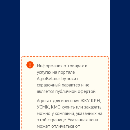
Информация о товарах и
услугах на портале
AgroBelarus.by носит
справочный характер и не
является публичной офертой.
Агрегат для внесения ЖКУ КРН,
УСМК, КМО купить или заказать
можно у компаний, указанных на
этой странице. Указанная цена
может отличаться от