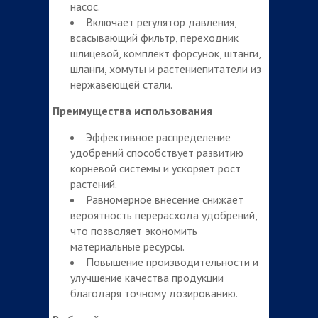
насос.
Включает регулятор давления,
всасывающий фильтр, переходник
шлицевой, комплект форсунок, штанги,
шланги, хомуты и растениепитатели из
нержавеющей стали.
Преимущества использования
Эффективное распределение
удобрений способствует развитию
корневой системы и ускоряет рост
растений.
Равномерное внесение снижает
вероятность перерасхода удобрений,
что позволяет экономить
материальные ресурсы.
Повышение производительности и
улучшение качества продукции
благодаря точному дозированию.