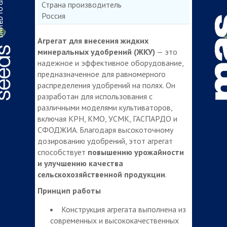
Страна производитель
Россия
Агрегат для внесения жидких
минеральных удобрений (ЖКУ)
— это
надежное и эффективное оборудование,
предназначенное для равномерного
распределения удобрений на полях. Он
разработан для использования с
различными моделями культиваторов,
включая КРН, КМО, УСМК, ГАСПАРДО и
СФОДЖИА. Благодаря высокоточному
дозированию удобрений, этот агрегат
способствует
повышению урожайности
и улучшению качества
сельскохозяйственной продукции
.
Принцип работы
Конструкция агрегата выполнена из
современных и высококачественных