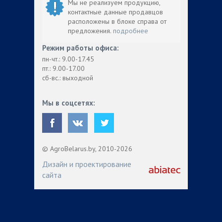
Мы не реализуем продукцию,
контактные данные продавцов
расположены в блоке справа от
предложения.
подробнее
Режим работы офиса:
пн-чт.: 9.00-17.45
пт.: 9.00-17.00
сб-вс.: выходной
Мы в соцсетях:
© AgroBelarus.by, 2010-2026
Дизайн и проектирование
сайта