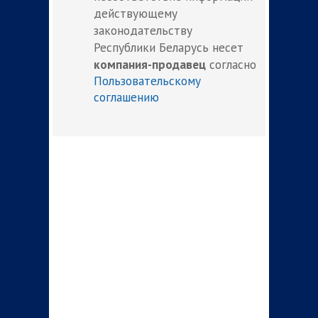
действующему
законодательству
Республики Беларусь несет
компания-продавец
согласно
Пользовательскому
соглашению