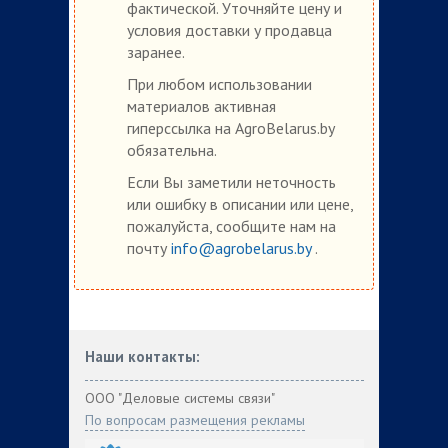
фактической. Уточняйте цену и
условия доставки у продавца
заранее.
При любом использовании
материалов активная
гиперссылка на AgroBelarus.by
обязательна.
Если Вы заметили неточность
или ошибку в описании или цене,
пожалуйста, сообщите нам на
почту
info@agrobelarus.by
.
Наши контакты:
ООО "Деловые системы связи"
По вопросам размещения рекламы