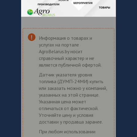
Информация о товарах и
услугах на портале
AgroBelarus.by носит
справочный характер и не
является публичной офертой.
Датчик указателя уровня
топлива (ДУМП-24МИ) купить
или заказать можно у компаний,
указанных на этой странице.
Указанная цена может
отличаться от фактической.
Уточняйте цену и условия
доставки у продавца заранее.
При любом использовании