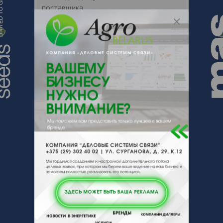
поставщика.