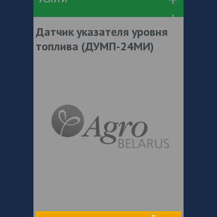
Датчик указателя уровня
топлива (ДУМП-24МИ)