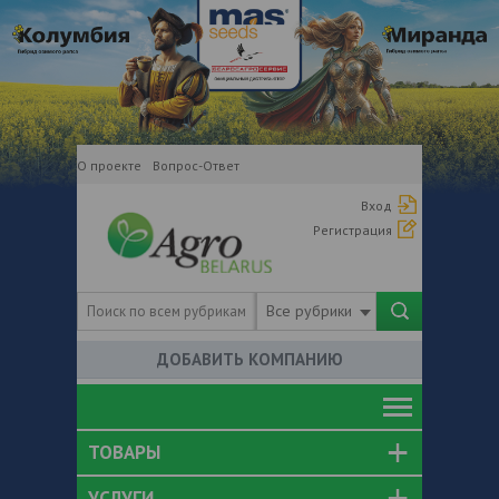
О проекте
Вопрос-Ответ
Вход
Регистрация
Все рубрики
ДОБАВИТЬ КОМПАНИЮ
ТОВАРЫ
УСЛУГИ