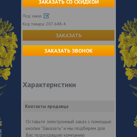
ЗАКАЗАТЬ СО СКИДКОЙ
Под заказ
Код товара:
207-648-4
ЗАКАЗАТЬ
ЗАКАЗАТЬ ЗВОНОК
Характеристики
Контакты продавца
Оставьте электронный заказ с помощью
кнопки "Заказать" и мы подберем для
Вас подходящую компанию