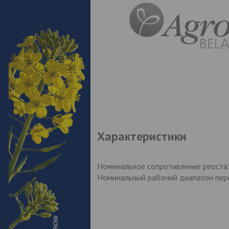
Характеристики
Номинальное сопротивление реостат
Номинальный рабочий диапазон пере