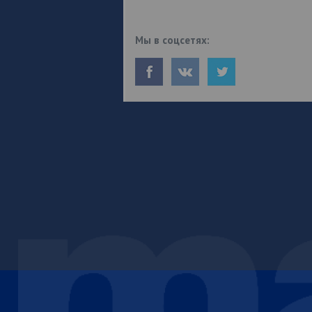
Мы в соцсетях: