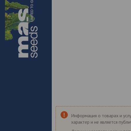
Информация о товарах и услу
характер и не является публ