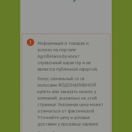
Информация о товарах и
услугах на портале
AgroBelarus.by носит
справочный характер и не
является публичной офертой.
Конус сигнальный со св.
полосами ВОДОНАЛИВНОЙ
купить или заказать можно у
компаний, указанных на этой
странице. Указанная цена может
отличаться от фактической.
Уточняйте цену и условия
доставки у продавца заранее.