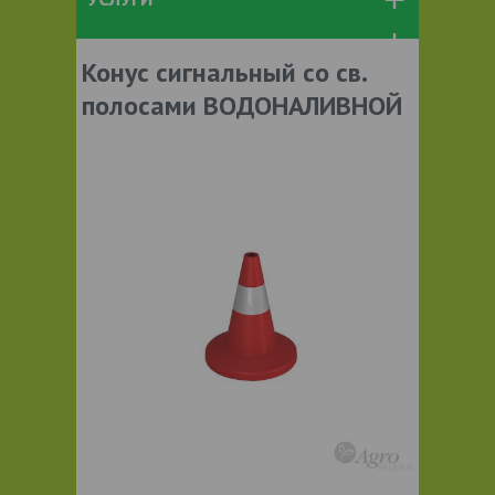
Конус сигнальный со св.
полосами ВОДОНАЛИВНОЙ