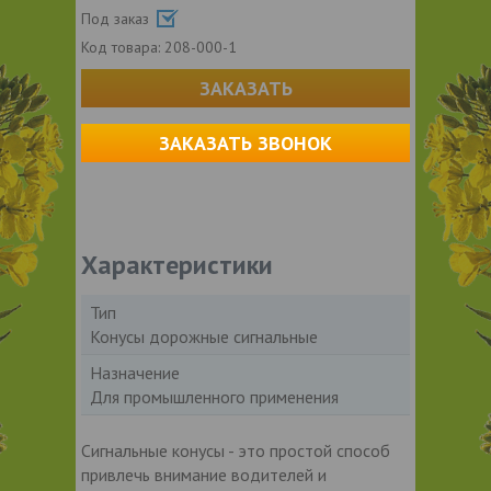
Под заказ
Код товара:
208-000-1
ЗАКАЗАТЬ
ЗАКАЗАТЬ ЗВОНОК
Характеристики
Тип
Конусы дорожные сигнальные
Назначение
Для промышленного применения
Сигнальные конусы - это простой способ
привлечь внимание водителей и