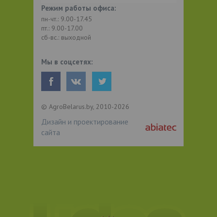
Режим работы офиса:
пн-чт.: 9.00-17.45
пт.: 9.00-17.00
сб-вс.: выходной
Мы в соцсетях:
© AgroBelarus.by, 2010-2026
Дизайн и проектирование
сайта