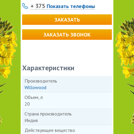
+ 375
Показать телефоны
ЗАКАЗАТЬ
ЗАКАЗАТЬ ЗВОНОК
Характеристики
Производитель
Willowood
Объем, л
20
Страна производитель
Индия
Действующее вещество