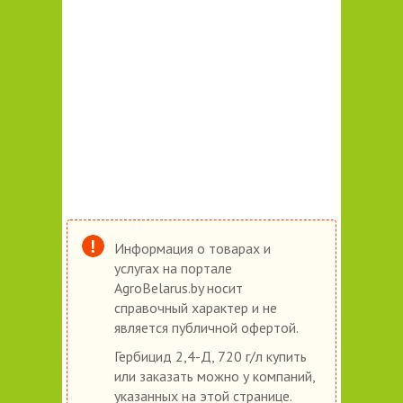
Информация о товарах и
услугах на портале
AgroBelarus.by носит
справочный характер и не
является публичной офертой.
Гербицид 2,4-Д, 720 г/л купить
или заказать можно у компаний,
указанных на этой странице.