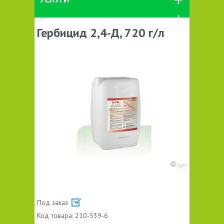
Гербицид 2,4-Д, 720 г/л
Под заказ
Код товара:
210-539-6