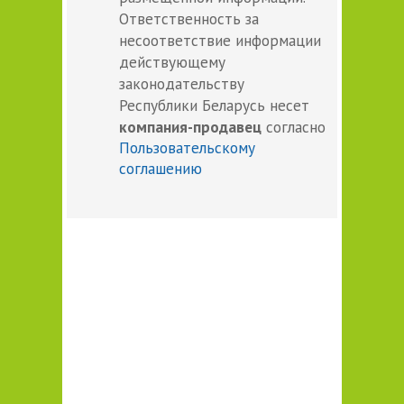
Ответственность за
несоответствие информации
действующему
законодательству
Республики Беларусь несет
компания-продавец
согласно
Пользовательскому
соглашению