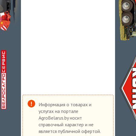
Информация о товарах и
услугах на портале
AgroBelarus.by носит
справочный характер и не
является публичной офертой.