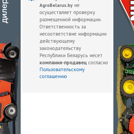
не
AgroBelarus.by
осуществляет проверку
размещенной информации.
Ответственность за
несоответствие информации
действующему
законодательству
Республики Беларусь несет
компания-продавец
согласно
Пользовательскому
соглашению