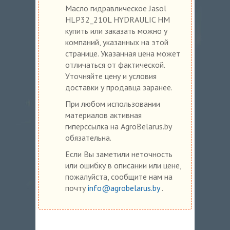
Масло гидравлическое Jasol
HLP32_210L HYDRAULIC HM
купить или заказать можно у
компаний, указанных на этой
странице. Указанная цена может
отличаться от фактической.
Уточняйте цену и условия
доставки у продавца заранее.
При любом использовании
материалов активная
гиперссылка на AgroBelarus.by
обязательна.
Если Вы заметили неточность
или ошибку в описании или цене,
пожалуйста, сообщите нам на
почту
info@agrobelarus.by
.