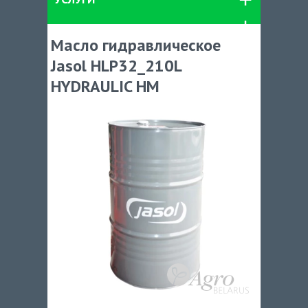
Масло гидравлическое
Jasol HLP32_210L
HYDRAULIC HM