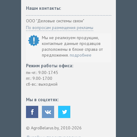
Наши контакты:
ООО "Деловые системы связи"
По вопросам размещения рекламы
Мы не реализуем продукцию,
контактные данные продавцов
расположены в блоке справа от
предложения.
подробнее
Режим работы офиса:
пн-чт.: 9.00-17.45
пт.: 9.00-17.00
сб-вс.: выходной
Мы в соцсетях:
© AgroBelarus.by, 2010-2026