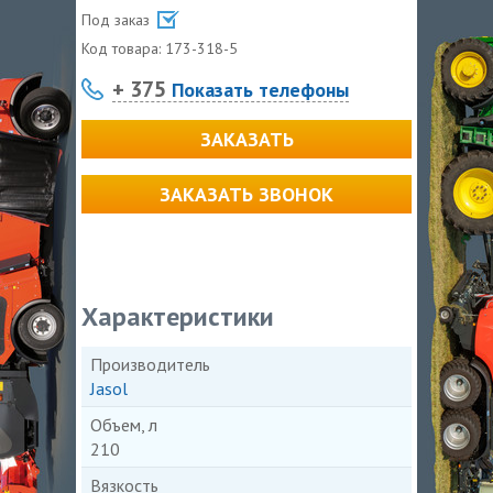
Под заказ
Код товара:
173-318-5
+ 375
Показать телефоны
ЗАКАЗАТЬ
ЗАКАЗАТЬ ЗВОНОК
Характеристики
Производитель
Jasol
Объем, л
210
Вязкость