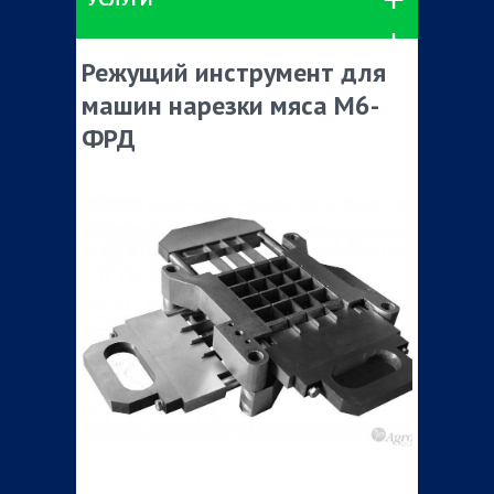
Режущий инструмент для
машин нарезки мяса М6-
ФРД