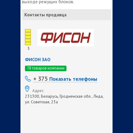
выходе режущих блоков.
Контакты продавца
5
ФИСОН ЗАО
78 товаров компании
+ 375
Показать телефоны
Адрес:
231300, Беларусь, Гродненская обл., Лида,
ул. Советская, 23а