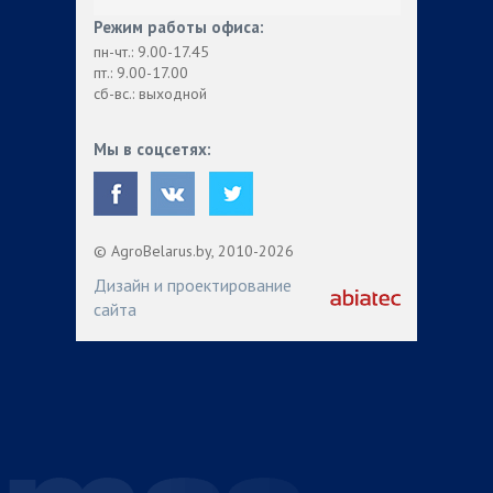
Режим работы офиса:
пн-чт.: 9.00-17.45
пт.: 9.00-17.00
сб-вс.: выходной
Мы в соцсетях:
© AgroBelarus.by, 2010-2026
Дизайн и проектирование
сайта