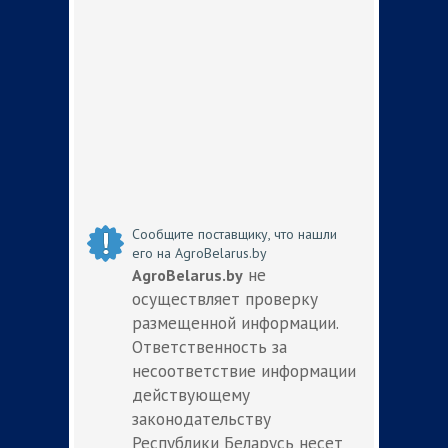
Сообщите поставщику, что нашли
его на AgroBelarus.by
не
AgroBelarus.by
осуществляет проверку
размещенной информации.
Ответственность за
несоответствие информации
действующему
законодательству
Республики Беларусь несет