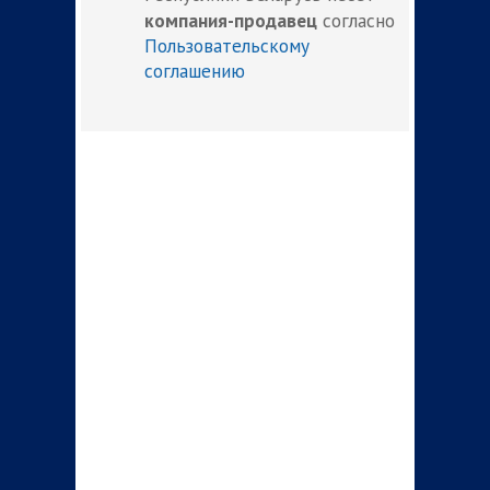
компания-продавец
согласно
Пользовательскому
соглашению