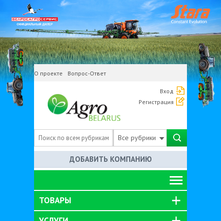
О проекте
Вопрос-Ответ
Вход
Регистрация
Все рубрики
ДОБАВИТЬ КОМПАНИЮ
ТОВАРЫ
УСЛУГИ