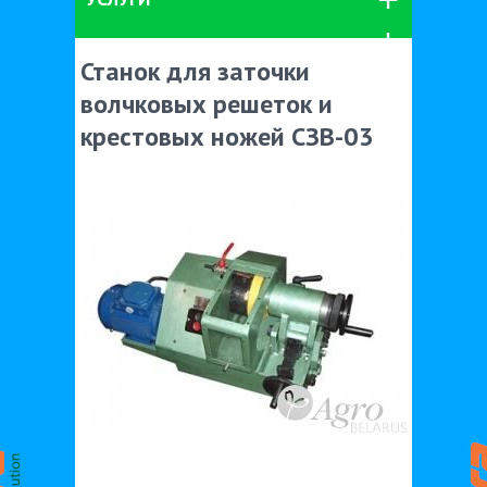
Станок для заточки
волчковых решеток и
крестовых ножей СЗВ-03