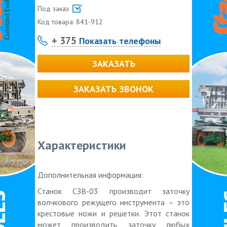
Под заказ
Код товара:
841-912
+ 375
Показать телефоны
ЗАКАЗАТЬ
ЗАКАЗАТЬ ЗВОНОК
Характеристики
Дополнительная информация:
Станок СЗВ-03 производит заточку
волчкового режущего инструмента – это
крестовые ножи и решетки. Этот станок
может производить заточку любых