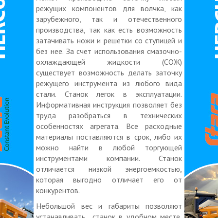
режущих компонентов для волчка, как
зарубежного, так и отечественного
производства, так как есть возможность
затачивать ножи и решетки со ступицей и
без нее. За счет использования смазочно-
охлаждающей жидкости (СОЖ)
существует возможность делать заточку
режущего инструмента из любого вида
стали. Станок легок в эксплуатации.
Информативная инструкция позволяет без
труда разобраться в технических
особенностях агрегата. Все расходные
материалы поставляются в срок, либо их
можно найти в любой торгующей
инструментами компании. Станок
отличается низкой энергоемкостью,
которая выгодно отличает его от
конкурентов.
Небольшой вес и габариты позволяют
устанавливать станок в удобном месте,