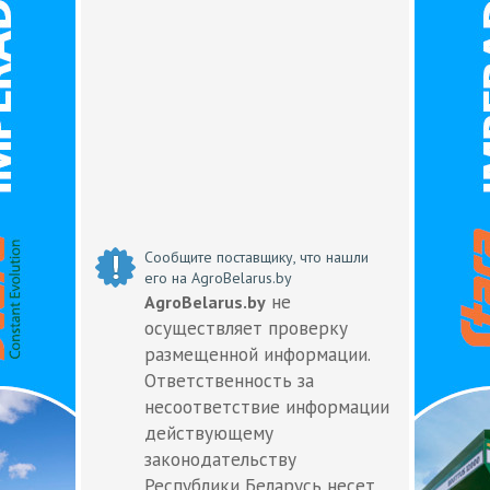
Сообщите поставщику, что нашли
его на AgroBelarus.by
не
AgroBelarus.by
осуществляет проверку
размещенной информации.
Ответственность за
несоответствие информации
действующему
законодательству
Республики Беларусь несет