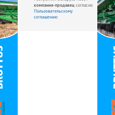
компания-продавец
согласно
Пользовательскому
соглашению