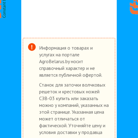
Информация о товарах и
услугах на портале
AgroBelarus.by носит
справочный характер и не
является публичной офертой.
Станок для заточки волчковых
решеток и крестовых ножей
СЗВ-03 купить или заказать
можно у компаний, указанных на
этой странице. Указанная цена
может отличаться от
фактической. Уточняйте цену и
условия доставки у продавца