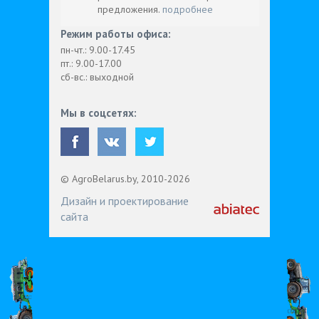
предложения.
подробнее
Режим работы офиса:
пн-чт.: 9.00-17.45
пт.: 9.00-17.00
сб-вс.: выходной
Мы в соцсетях:
© AgroBelarus.by, 2010-2026
Дизайн и проектирование
сайта