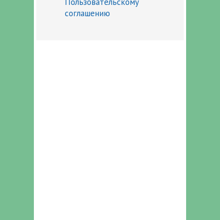
Пользовательскому
соглашению