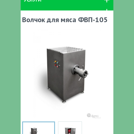
Волчок для мяса ФВП-105