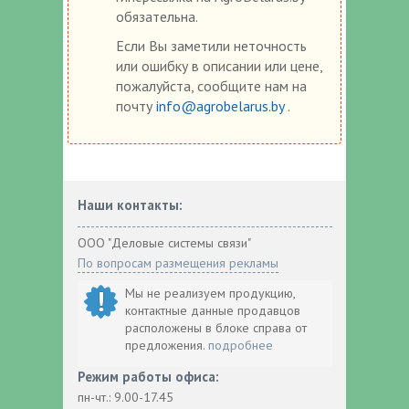
обязательна.
Если Вы заметили неточность
или ошибку в описании или цене,
пожалуйста, сообщите нам на
почту
info@agrobelarus.by
.
Наши контакты:
ООО "Деловые системы связи"
По вопросам размещения рекламы
Мы не реализуем продукцию,
контактные данные продавцов
расположены в блоке справа от
предложения.
подробнее
Режим работы офиса:
пн-чт.: 9.00-17.45