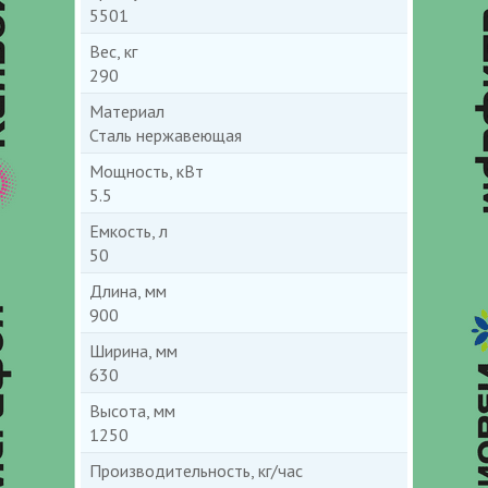
5501
Вес, кг
290
Материал
Сталь нержавеющая
Мощность, кВт
5.5
Емкость, л
50
Длина, мм
900
Ширина, мм
630
Высота, мм
1250
Производительность, кг/час