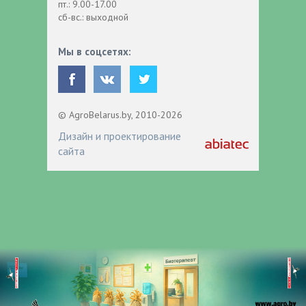
пт.: 9.00-17.00
сб-вс.: выходной
Мы в соцсетях:
© AgroBelarus.by, 2010-2026
Дизайн и проектирование
сайта