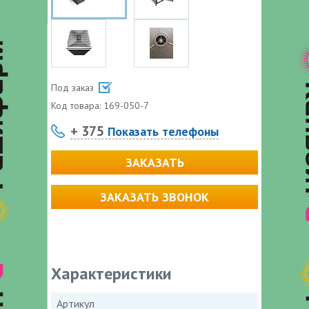
Под заказ
Код товара:
169-050-7
+ 375
Показать телефоны
ЗАКАЗАТЬ
ЗАКАЗАТЬ ЗВОНОК
Характеристики
Артикул