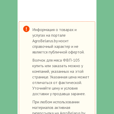
Информация о товарах и
услугах на портале
AgroBelarus.by носит
справочный характер и не
является публичной офертой.
Волчок для мяса ФВП-105
купить или заказать можно у
компаний, указанных на этой
странице. Указанная цена может
отличаться от фактической.
Уточняйте цену и условия
доставки у продавца заранее.
При любом использовании
материалов активная
гиперссылка на AgroBelarus.by