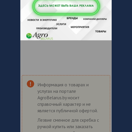
Информация о товарах и
услугах на портале
AgroBelarus.by носит
справочный характер и не
является публичной офертой.
Лезвие сменное для скребка с
ручкой купить или заказать