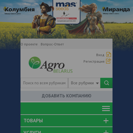
О проекте
Вопрос-Ответ
Вход
Регистрация
Все рубрики
ДОБАВИТЬ КОМПАНИЮ
ТОВАРЫ
УСЛУГИ