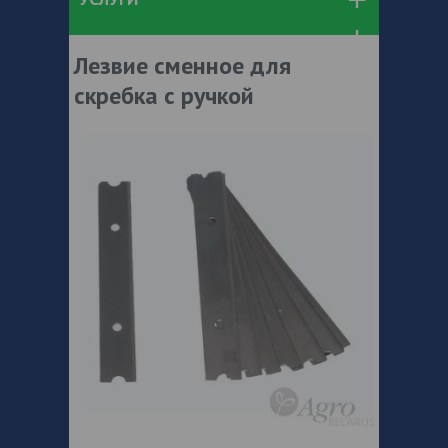
Лезвие сменное для
скребка с ручкой