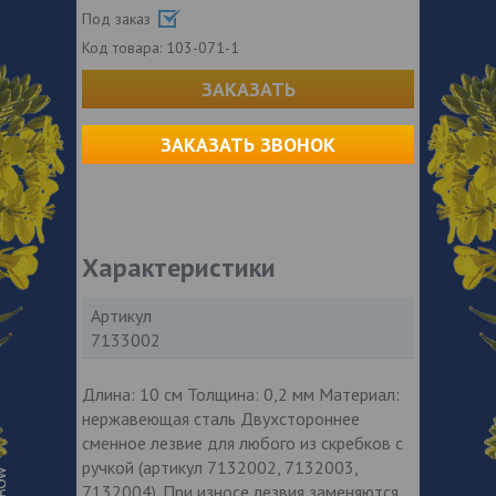
Под заказ
Код товара:
103-071-1
ЗАКАЗАТЬ
ЗАКАЗАТЬ ЗВОНОК
Характеристики
Артикул
7133002
Длина: 10 см Толщина: 0,2 мм Материал:
нержавеющая сталь Двухстороннее
сменное лезвие для любого из скребков с
ручкой (артикул 7132002, 7132003,
7132004). При износе лезвия заменяются