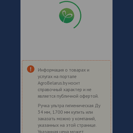
Информация о товарах и
услугах на портале
AgroBelarus.by носит
справочный характер и не
является публичной офертой.
Ручка ультра гигиеническая Ду
34 мм, 1700 мм купить или
заказать можно у компаний,
указанных на этой странице.
Указанная цена может