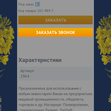
Под заказ
Код товара:
102-989-7
ЗАКАЗАТЬ
ЗАКАЗАТЬ ЗВОНОК
Характеристики
Артикул
2964
Предназначена для использования с
любым инвентарем Викан на предприятиях
пищевой промышленности, общепита,
торговли и др. Материал: Полипропилен,
стекловолокно Размер, ДхШхВ: