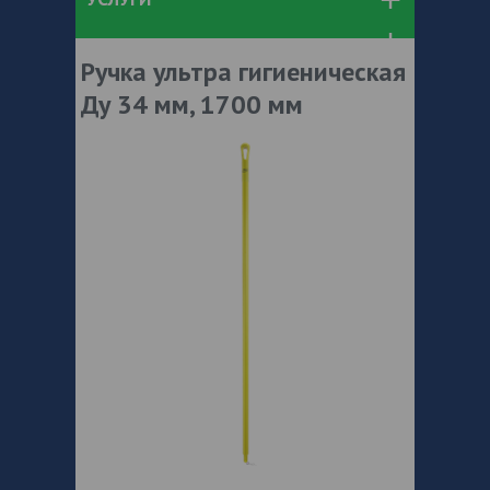
Ручка ультра гигиеническая
Ду 34 мм, 1700 мм