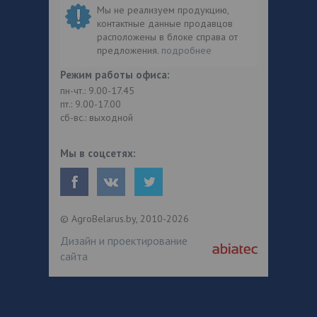
Мы не реализуем продукцию,
контактные данные продавцов
расположены в блоке справа от
предложения.
подробнее
Режим работы офиса:
пн-чт.: 9.00-17.45
пт.: 9.00-17.00
сб-вс.: выходной
Мы в соцсетях:
© AgroBelarus.by, 2010-2026
Дизайн и проектирование
сайта