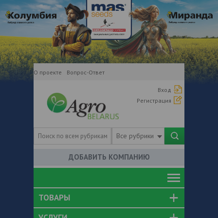
О проекте
Вопрос-Ответ
Вход
Регистрация
Все рубрики
ДОБАВИТЬ КОМПАНИЮ
ТОВАРЫ
УСЛУГИ