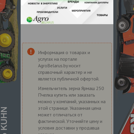
Информация о товарах и
услугах на портале
AgroBelarus.by носит
справочный характер и не
является публичной офертой.
Измельчитель зерна Ярмаш 250
Пчелка купить или заказать
можно у компаний, указанных на
этой странице. Указанная цена
может отличаться от
фактической. Уточняйте цену и
условия доставки у продавца