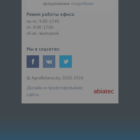
предложения.
подробнее
Режим работы офиса:
пн-чт.: 9.00-17.45
пт.: 9.00-17.00
сб-вс.: выходной
Мы в соцсетях:
© AgroBelarus.by, 2010-2026
Дизайн и проектирование
сайта