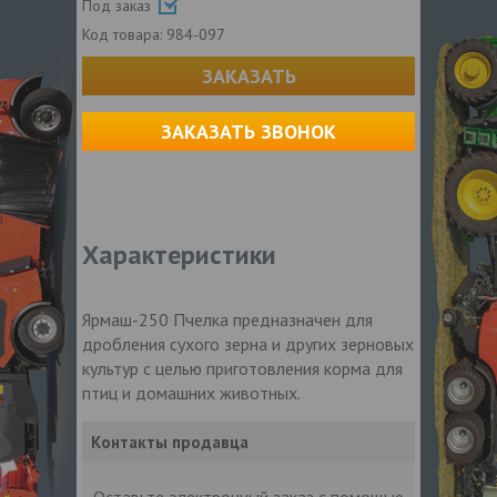
Под заказ
Код товара:
984-097
ЗАКАЗАТЬ
ЗАКАЗАТЬ ЗВОНОК
Характеристики
Ярмаш-250 Пчелка предназначен для
дробления сухого зерна и других зерновых
культур с целью приготовления корма для
птиц и домашних животных.
Контакты продавца
Оставьте электронный заказ с помощью