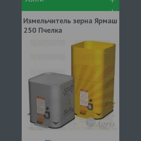
Измельчитель зерна Ярмаш
250 Пчелка