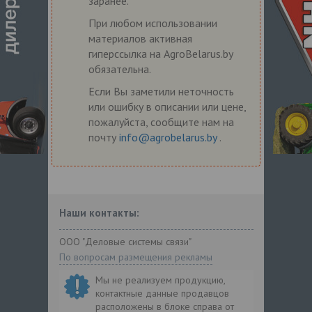
заранее.
При любом использовании
материалов активная
гиперссылка на AgroBelarus.by
обязательна.
Если Вы заметили неточность
или ошибку в описании или цене,
пожалуйста, сообщите нам на
почту
info@agrobelarus.by
.
Наши контакты:
ООО "Деловые системы связи"
По вопросам размещения рекламы
Мы не реализуем продукцию,
контактные данные продавцов
расположены в блоке справа от