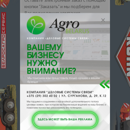
кнопки "Заказать" и мы подберем для
Вас подходящую компанию
поставщика.