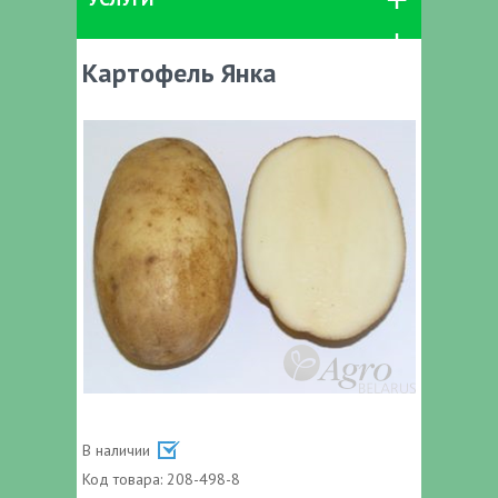
Картофель Янка
В наличии
Код товара:
208-498-8