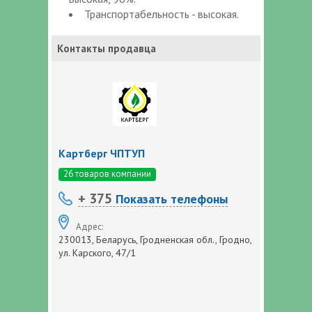
Транспортабельность - высокая.
Контакты продавца
Картберг ЧПТУП
26 товаров компании
+ 375
Показать телефоны
Адрес:
230013, Беларусь, Гродненская обл., Гродно,
ул. Карского, 47/1