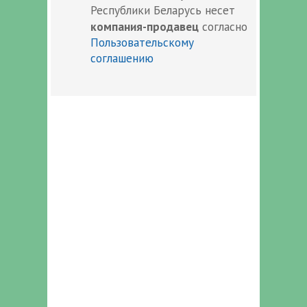
Республики Беларусь несет
компания-продавец
согласно
Пользовательскому
соглашению