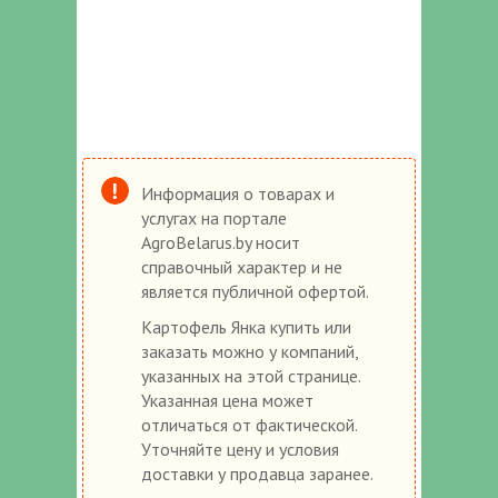
Информация о товарах и
услугах на портале
AgroBelarus.by носит
справочный характер и не
является публичной офертой.
Картофель Янка купить или
заказать можно у компаний,
указанных на этой странице.
Указанная цена может
отличаться от фактической.
Уточняйте цену и условия
доставки у продавца заранее.