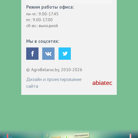
Режим работы офиса:
пн-чт.: 9.00-17.45
пт.: 9.00-17.00
сб-вс.: выходной
Мы в соцсетях:
© AgroBelarus.by, 2010-2026
Дизайн и проектирование
сайта