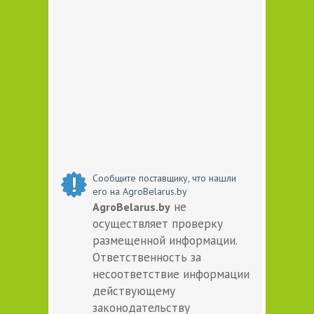
Сообщите поставщику, что нашли
его на AgroBelarus.by
не
AgroBelarus.by
осуществляет проверку
размещенной информации.
Ответственность за
несоответствие информации
действующему
законодательству