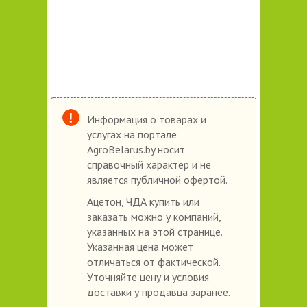
Информация о товарах и
услугах на портале
AgroBelarus.by носит
справочный характер и не
является публичной офертой.
Ацетон, ЧДА купить или
заказать можно у компаний,
указанных на этой странице.
Указанная цена может
отличаться от фактической.
Уточняйте цену и условия
доставки у продавца заранее.