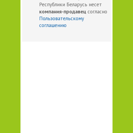
Республики Беларусь несет
компания-продавец
согласно
Пользовательскому
соглашению