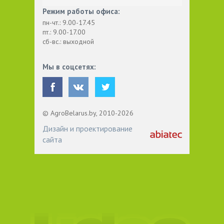
Режим работы офиса:
пн-чт.: 9.00-17.45
пт.: 9.00-17.00
сб-вс.: выходной
Мы в соцсетях:
© AgroBelarus.by, 2010-2026
Дизайн и проектирование
сайта