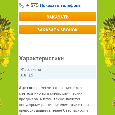
+ 375
Показать телефоны
ЗАКАЗАТЬ
ЗАКАЗАТЬ ЗВОНОК
Характеристики
Фасовка, кг
0.8; 16
Ацетон
применяется как сырьё для
синтеза многих важных химических
продуктов. Ацетон также является
популярным растворителем, значительно
превосходящим в плане безопасности