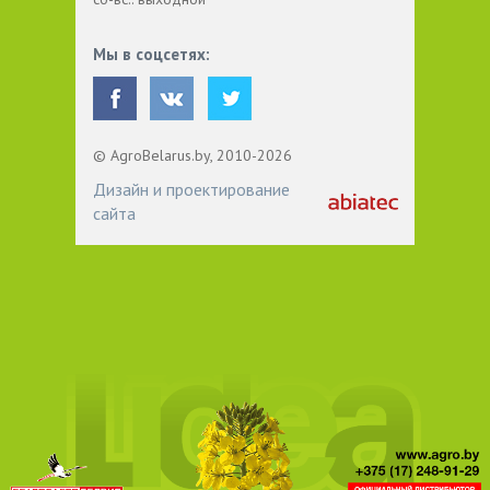
Мы в соцсетях:
© AgroBelarus.by, 2010-2026
Дизайн и проектирование
сайта