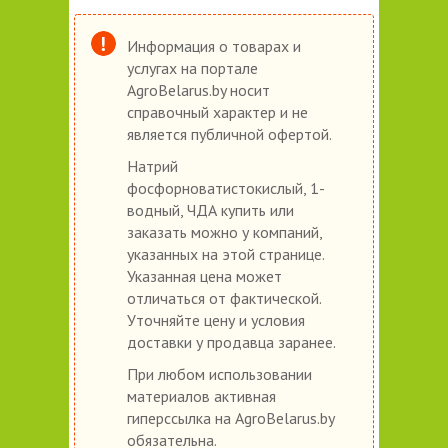
Информация о товарах и
услугах на портале
AgroBelarus.by носит
справочный характер и не
является публичной офертой.
Натрий
фосфорноватистокислый, 1-
водный, ЧДА купить или
заказать можно у компаний,
указанных на этой странице.
Указанная цена может
отличаться от фактической.
Уточняйте цену и условия
доставки у продавца заранее.
При любом использовании
материалов активная
гиперссылка на AgroBelarus.by
обязательна.