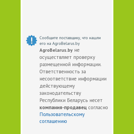
Сообщите поставщику, что нашли
его на AgroBelarus.by
не
AgroBelarus.by
осуществляет проверку
размещенной информации.
Ответственность за
несоответствие информации
действующему
законодательству
Республики Беларусь несет
компания-продавец
согласно
Пользовательскому
соглашению