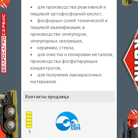
для производства реактивной и
пищевой ортофосфорной кислот,
фосфорных солей технической и
пищевой квалификации, в
производстве огнеупоров,
огнеупорных связующих,
керамики, стекла,
для очистки и полировки металлов,
производства фосфатирующих
концентратов,
для получения лакокрасочных
материалов.
Контакты продавца
5