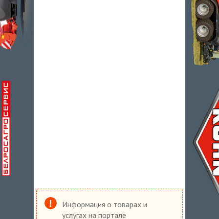
Информация о товарах и
услугах на портале