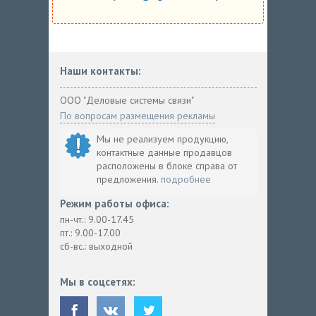
Наши контакты:
ООО "Деловые системы связи"
По вопросам размещения рекламы
Мы не реализуем продукцию,
контактные данные продавцов
расположены в блоке справа от
предложения.
подробнее
Режим работы офиса:
пн-чт.: 9.00-17.45
пт.: 9.00-17.00
сб-вс.: выходной
Мы в соцсетях: