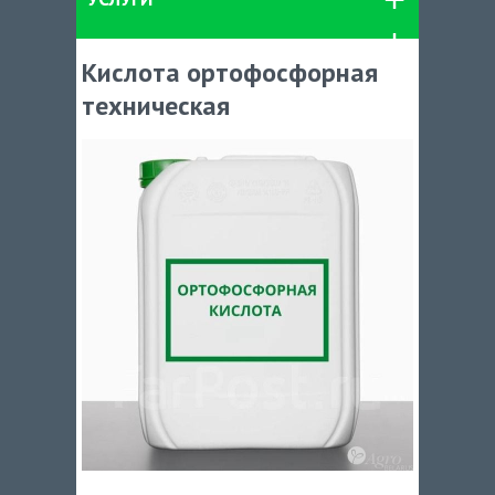
Кислота ортофосфорная
техническая