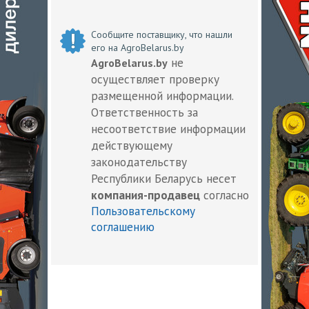
Сообщите поставщику, что нашли
его на AgroBelarus.by
не
AgroBelarus.by
осуществляет проверку
размещенной информации.
Ответственность за
несоответствие информации
действующему
законодательству
Республики Беларусь несет
компания-продавец
согласно
Пользовательскому
соглашению