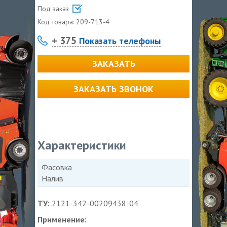
Под заказ
Код товара:
209-713-4
+ 375
Показать телефоны
ЗАКАЗАТЬ
ЗАКАЗАТЬ ЗВОНОК
Характеристики
Фасовка
Налив
ТУ:
2121-342-00209438-04
Применение: