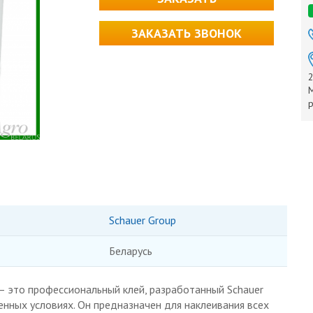
ЗАКАЗАТЬ ЗВОНОК
2
М
р
Schauer Group
Беларусь
– это профессиональный клей, разработанный Schauer
нных условиях. Он предназначен для наклеивания всех