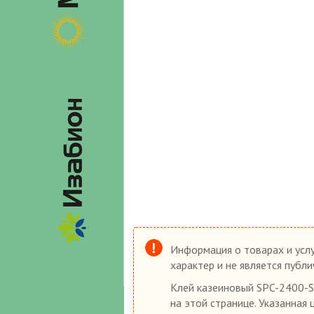
Информация о товарах и услу
характер и не является публ
Клей казеиновый SPC-2400-S
на этой странице. Указанная