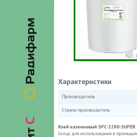
Характеристики
Производитель
Страна производитель
Клей казеиновый SPC-2280-SUPER
Group для использования в промышле