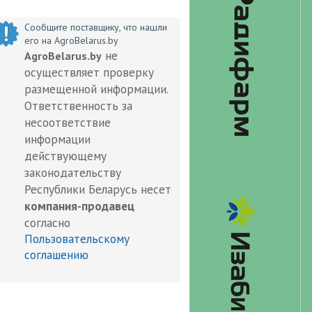
Сообщите поставщику, что нашли
его на AgroBelarus.by
не
AgroBelarus.by
осуществляет проверку
размещенной информации.
Ответственность за
несоответствие
информации
действующему
законодательству
Республики Беларусь несет
компания-продавец
согласно
Пользовательскому
соглашению