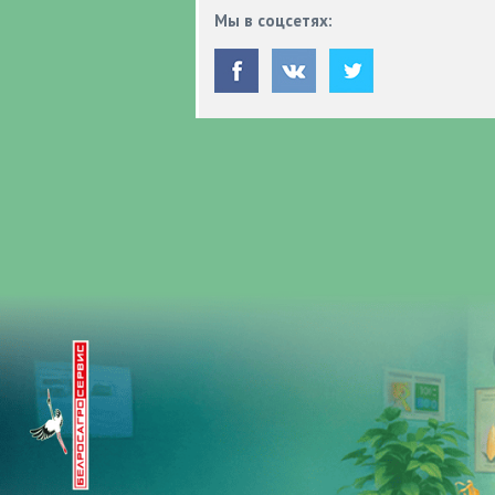
Мы в соцсетях: