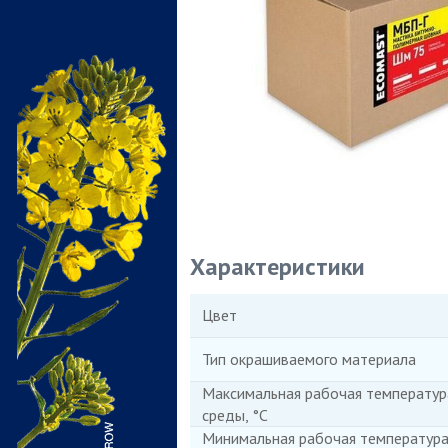
Характеристики
Цвет
Тип окрашиваемого материала
Максимальная рабочая температу
среды, °С
Минимальная рабочая температур