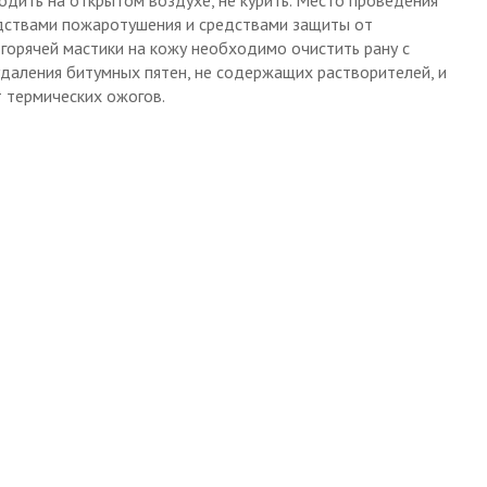
дствами пожаротушения и средствами защиты от
горячей мастики на кожу необходимо очистить рану с
даления битумных пятен, не содержащих растворителей, и
 термических ожогов.