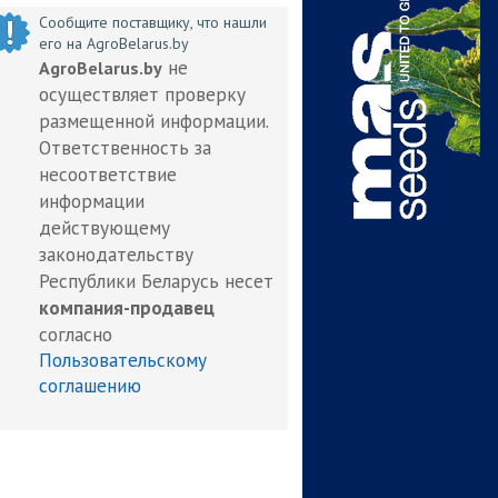
Сообщите поставщику, что нашли
его на AgroBelarus.by
не
AgroBelarus.by
осуществляет проверку
размещенной информации.
Ответственность за
несоответствие
информации
действующему
законодательству
Республики Беларусь несет
компания-продавец
согласно
Пользовательскому
соглашению