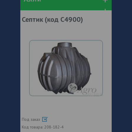
Септик (код С4900)
Под заказ
Код товара:
208-182-4