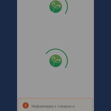
Информация о товарах и