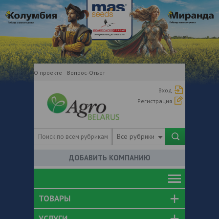
О проекте
Вопрос-Ответ
Вход
Регистрация
Все рубрики
ДОБАВИТЬ КОМПАНИЮ
ТОВАРЫ
УСЛУГИ