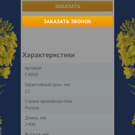
ЗАКАЗАТЬ
ЗАКАЗАТЬ ЗВОНОК
Характеристики
Артикул
С4900
Гарантийный срок, мес
12
Страна производитель
Россия
Длина, мм
2400
Высота, мм