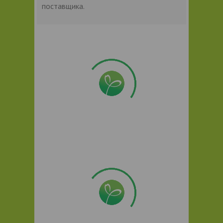
поставщика.