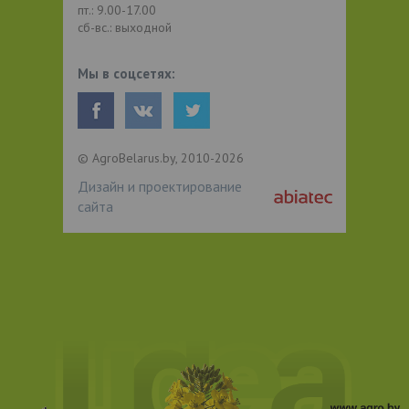
пт.: 9.00-17.00
сб-вс.: выходной
Мы в соцсетях:
© AgroBelarus.by, 2010-2026
Дизайн и проектирование
сайта