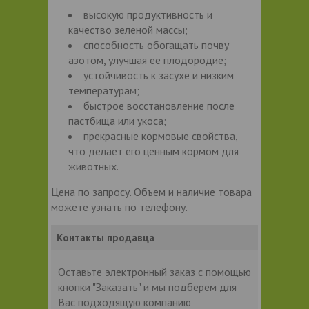
высокую продуктивность и
качество зеленой массы;
способность обогащать почву
азотом, улучшая ее плодородие;
устойчивость к засухе и низким
температурам;
быстрое восстановление после
пастбища или укоса;
прекрасные кормовые свойства,
что делает его ценным кормом для
животных.
Цена по запросу. Объем и наличие товара
можете узнать по телефону.
Контакты продавца
Оставьте электронный заказ с помощью
кнопки "Заказать" и мы подберем для
Вас подходящую компанию