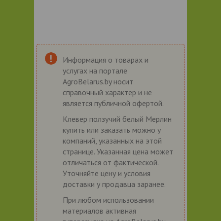
Информация о товарах и
услугах на портале
AgroBelarus.by носит
справочный характер и не
является публичной офертой.
Клевер ползучий белый Мерлин
купить или заказать можно у
компаний, указанных на этой
странице. Указанная цена может
отличаться от фактической.
Уточняйте цену и условия
доставки у продавца заранее.
При любом использовании
материалов активная